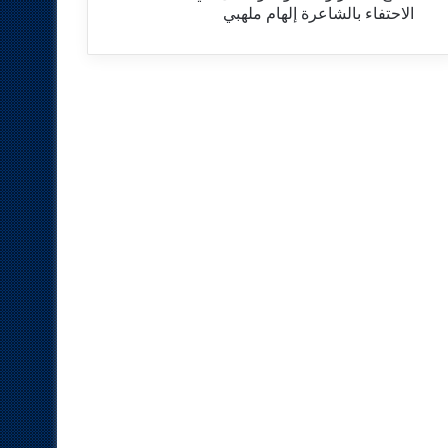
الاحتفاء بالشاعرة إلهام ملهبي