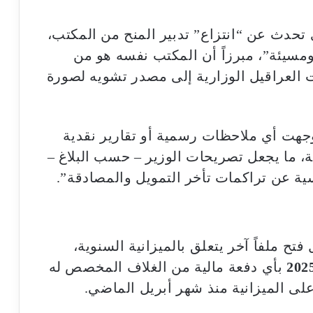
تحدث عن “انتزاع” تدبير المنح من المكتب،
ومسيئة”، مبرزاً أن المكتب نفسه هو من
العراقيل الوزارية إلى مصدر تشويه لصورة
وجهت أي ملاحظات رسمية أو تقارير نقدية
ة، ما يجعل تصريحات الوزير – حسب البلاغ –
ة عن تراكمات تأخر التمويل والمصادقة”.
تح ملفاً آخر يتعلق بالميزانية السنوية،
بأي دفعة مالية من الغلاف المخصص له
لى الميزانية منذ شهر أبريل الماضي.