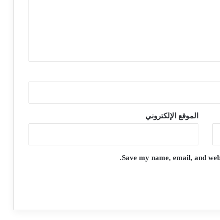
الموقع الإلكتروني
Save my name, email, and websi