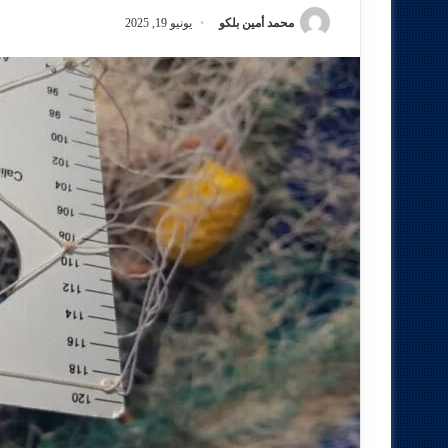
محمد أمين بلكو
يونيو 19, 2025