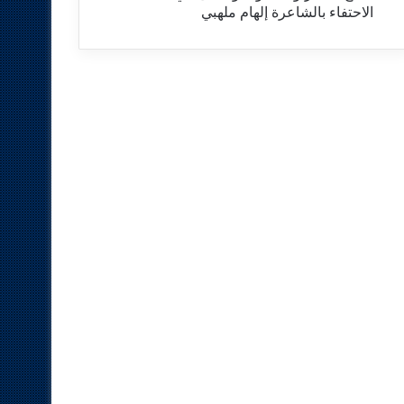
الاحتفاء بالشاعرة إلهام ملهبي