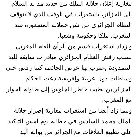
مغاربة إعلان جلالة الملك من جديد مد يد السلام
إلى الجزائر، باستغراب في الوقت الذي لا يتوقف
النظام الجزائري عن شن حملاته المسعورة ضد
المغرب، ملكا وحكومة وشعبا.
وازداد استغراب قسم من الرأي العام المغربي
بسبب رفض النظام الجزائري مبادرات سابقة لليد
الممدودة وضرب بها عرض الحائط، كما رفض حتى
وساطات دول عربية وإفريقية دعت الحكام
الجزائريين بطيب خاطر للجلوس إلى طاولة الحوار
مع المغرب.
ومما زاد أيضا من استغراب مغاربة إصرار جلالة
الملك محمد السادس في خطابه يوم أمس التأكيد
على تطبيع العلاقات مع الجزائر من بوابة اليد