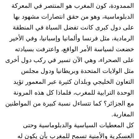
الممدودة، كون المغرب هو المنتصر في المعركة
الدبلوماسية، وهو من حقق انتصارات مشهود بها
على دول كبرى كانت تفضل السباة في المنطقة
الرمادية، مثل فرنسا وألمانيا وإسبانيا، وفي الأخير
خضعت لسياسة الأمر الواقع، واعترفت بسيادته
على الصحراء، وهي الآن تسير في ركب دول أخرى
مثل الولايات المتحدة وبريطانيا ودول مجلس
التعاون الخليجي وبلدان كثيرة عبر المعمور تؤيد
الوحدة الترابية للمغرب، فلماذا كل هذه المرونة
مع الجزائر؟ كما تتساءل نسبة كبيرة من المواطنين
المغاربة.
كل المعطيات السياسية والدبلوماسية وحتى
العسكرية والأمنية تسمح للمغرب بأن يكون له