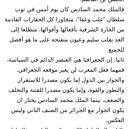
فالملك محمد السادس كان يوم أمس في ثوب
سلطان “غلب وعفا”، متجاوزا كل الحقارات القادمة
من الجارة الشرقية بأفعالها وأقوالها، متطلعا إلى
الغد بقلب سليم وعيون متفتحة على ما هو أفضل
للجميع.
ثانيا: إن الجغرافيا هي العنصر الدائم في السياسة،
فمهما فعل المغرب لن يغير موقعه الجغرافي.
والجوار بين الدول إما يكون مصدرا للاستقرار
والتطور والقوة، وإما يكون مصدرا للفتنة والتخلف
والضعف، بينما الملك محمد السادس يختار ان
يكون الجوار مع الجزائر من الصنف الثاني وليس
العكس.