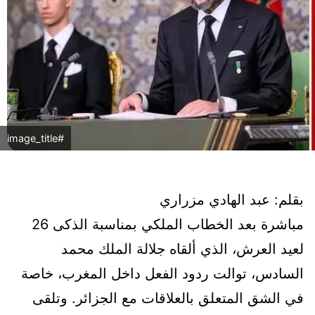
#image_title
بقلم: عبد الهادي مزراري
مباشرة بعد الخطاب الملكي بمناسبة الذكى 26
لعيد العرش، الذي ألقاه جلالة الملك محمد
السادس، توالت ردود الفعل داخل المغرب، خاصة
في الشق المتعلق بالعلاقات مع الجزائر. وتلقى