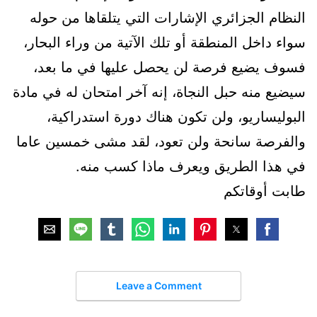
النظام الجزائري الإشارات التي يتلقاها من حوله
سواء داخل المنطقة أو تلك الآتية من وراء البحار،
فسوف يضيع فرصة لن يحصل عليها في ما بعد،
سيضيع منه حبل النجاة، إنه آخر امتحان له في مادة
البوليساريو، ولن تكون هناك دورة استدراكية،
والفرصة سانحة ولن تعود، لقد مشى خمسين عاما
في هذا الطريق ويعرف ماذا كسب منه.
طابت أوقاتكم
Leave a Comment