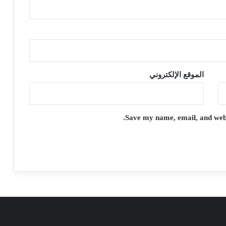
الموقع الإلكتروني
Save my name, email, and websi