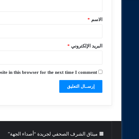
ق
*
الاسم
*
البريد الإلكتروني
*
te in this browser for the next time I comment.
🟫 ميثاق الشرف الصحفي لجريدة “أصداء الجهة”