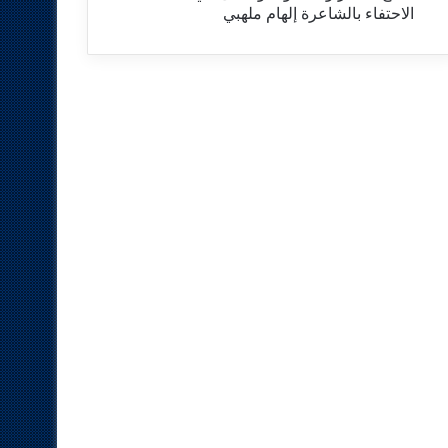
الاحتفاء بالشاعرة إلهام ملهبي