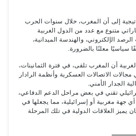
اتيجية إلى أن المغرب، خلال سنوات الحرب
اراتي متنوع مع عدد من الدول الغربية
الرصد الإلكتروني، والهندسة الميدانية،
 سياسيًا معلنًا بالضرورة.
ربية أن المغرب تلقى، في فترة الثمانينات،
مجالات الاتصالات العسكرية وأنظمة الرادار
ة الجدار الأمني.
رائيلي تقني في بعض مراحل الدعم الدفاعي،
أي جهة مغربية أو إسرائيلية، مما يجعلها في
ان يميز العلاقات الدولية في تلك المرحلة