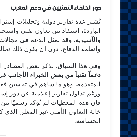
دور الحلفاء التقنيين في دعم المغرب
تُشير عدة تقارير دولية وتحليلات إستر
الباردة، استفاد من تعاون تقني واستخب
والآسيوية. وقد تمثل الدعم في مجالات 
وأنظمة الدفاع، دون أن يكون ذلك تحالفًا
وفي هذا السياق، تذكر بعض المصادر الغ
دعماً تقنياً من بعض الخبراء الأجانب
في 
المتقدمة، وهو ما ساهم في تحسين فعالي
ورغم تداول تقارير إعلامية عن دور إس
فإن هذه المعطيات لم تُؤكد رسميًا من 
خانة التعاون الأمني غير المعلن الذي ك
الحساسة.