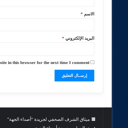
ق
*
الاسم
*
البريد الإلكتروني
*
te in this browser for the next time I comment.
🟫 ميثاق الشرف الصحفي لجريدة “أصداء الجهة”