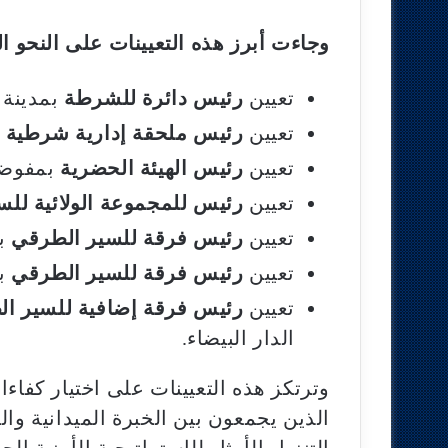
وجاءت أبرز هذه التعيينات على النحو ال
تعيين
رئيس دائرة للشرطة
بمدينة 
تعيين
رئيس ملحقة إدارية شرطية
ب
تعيين
رئيس الهيئة الحضرية
بمفوضي
تعيين
رئيس للمجموعة الولائية لل
تعيين
رئيس فرقة للسير الطرقي
بو
تعيين
رئيس فرقة للسير الطرقي
بم
تعيين
رئيس فرقة إضافية للسير ا
الدار البيضاء.
وترتكز هذه التعيينات على اختيار كفاء
الذين يجمعون بين الخبرة الميدانية وال