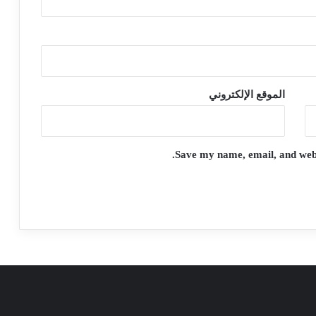
الموقع الإلكتروني
Save my name, email, and websi