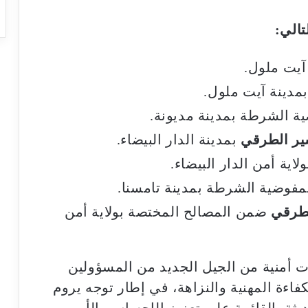
تالي:
آيت ملول.
مدينة آيت ملول.
ة الشرطة بمدينة مديونة.
سير الطرقي
بمدينة الدار البيضاء.
لاية أمن الدار البيضاء.
فوضية الشرطة بمدينة تامسنا.
لطرقي
ضمن المصالح المختصة بولاية أمن
ات أمنية من الجيل الجديد من المسؤولين
كفاءة المهنية والنزاهة، في إطار توجه يروم