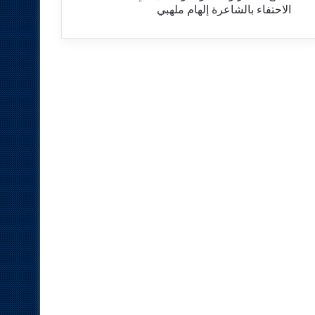
الاحتفاء بالشاعرة إلهام ملهبي