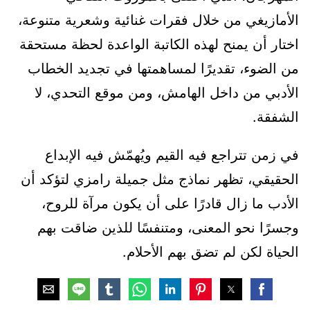
الأمازيغي من خلال فقرات غنائية وشعرية متنوعة،
اختار أن يمنح لهذه الكاتبة الواعدة لحظة مستحقة
من الضوء، تقديرًا لمساهمتها في تجديد الخطاب
الأدبي من داخل الهامش، ومن موقع التحدي، لا
الشفقة.
في زمن تتراجع فيه القيم ويُهمّش فيه الإبداع
الحقيقي، تظهر نماذج مثل جميلة رامزي لتؤكد أن
الأدب ما زال قادرًا على أن يكون مرآة للروح،
وجسرًا نحو المعنى، ومتنفسًا للذين ضاقت بهم
الحياة لكن لم تضق بهم الأحلام.