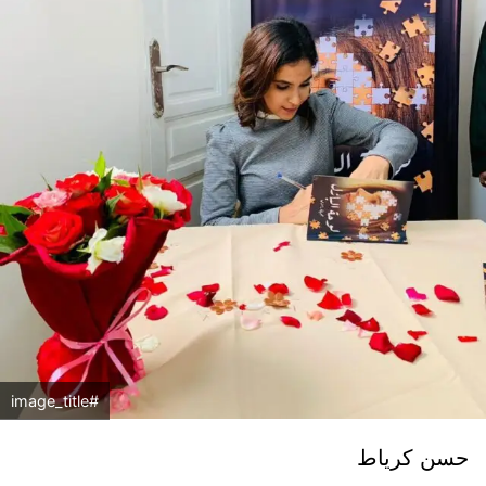
#image_title
حسن كرياط