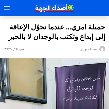
جميلة امزي… عندما تحوّل الإعاقة
إلى إبداع وتكتب بالوجدان لا بالحبر
يونيو 28, 2025
عبدلله بودي