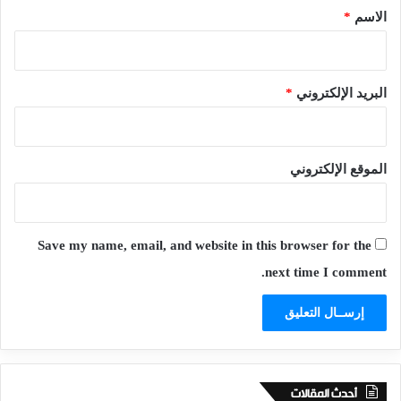
*
الاسم
*
البريد الإلكتروني
*
الموقع الإلكتروني
Save my name, email, and website in this browser for the
next time I comment.
أحدث المقالات