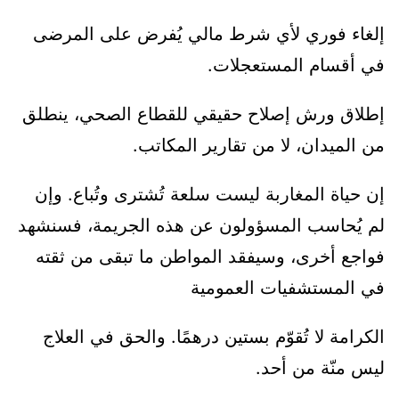
إلغاء فوري لأي شرط مالي يُفرض على المرضى
في أقسام المستعجلات.
إطلاق ورش إصلاح حقيقي للقطاع الصحي، ينطلق
من الميدان، لا من تقارير المكاتب.
إن حياة المغاربة ليست سلعة تُشترى وتُباع. وإن
لم يُحاسب المسؤولون عن هذه الجريمة، فسنشهد
فواجع أخرى، وسيفقد المواطن ما تبقى من ثقته
في المستشفيات العمومية
الكرامة لا تُقوّم بستين درهمًا. والحق في العلاج
ليس منّة من أحد.