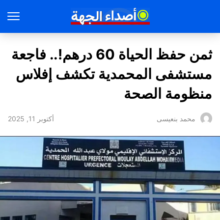
ثمن حفظ الحياة 60 درهم!.. فاجعة
مستشفى المحمدية تكشف إفلاس
منظومة الصحة
أكتوبر 11, 2025
محمد بنعيسى