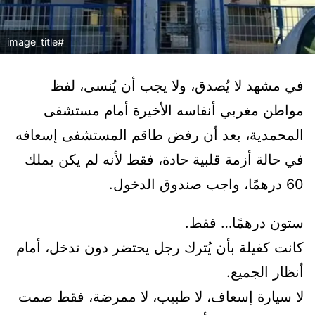
#image_title
في مشهد لا يُصدق، ولا يجب أن يُنسى، لفظ
مواطن مغربي أنفاسه الأخيرة أمام مستشفى
المحمدية، بعد أن رفض طاقم المستشفى إسعافه
في حالة أزمة قلبية حادة، فقط لأنه لم يكن يملك
60 درهمًا، واجب صندوق الدخول.
ستون درهمًا… فقط.
كانت كفيلة بأن يُترك رجل يحتضر دون تدخل، أمام
أنظار الجميع.
لا سيارة إسعاف، لا طبيب، لا ممرضة، فقط صمت