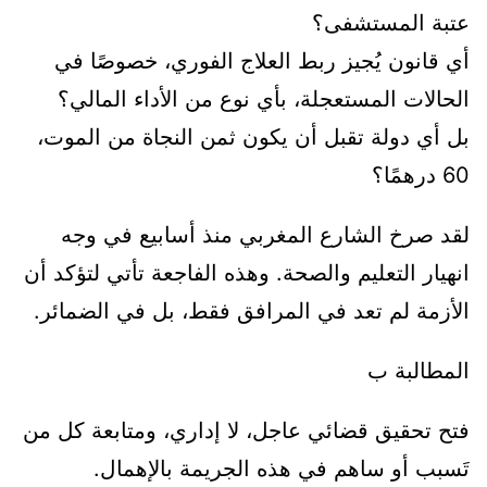
عتبة المستشفى؟
أي قانون يُجيز ربط العلاج الفوري، خصوصًا في
الحالات المستعجلة، بأي نوع من الأداء المالي؟
بل أي دولة تقبل أن يكون ثمن النجاة من الموت،
60 درهمًا؟
لقد صرخ الشارع المغربي منذ أسابيع في وجه
انهيار التعليم والصحة. وهذه الفاجعة تأتي لتؤكد أن
الأزمة لم تعد في المرافق فقط، بل في الضمائر.
المطالبة ب
فتح تحقيق قضائي عاجل، لا إداري، ومتابعة كل من
تَسبب أو ساهم في هذه الجريمة بالإهمال.