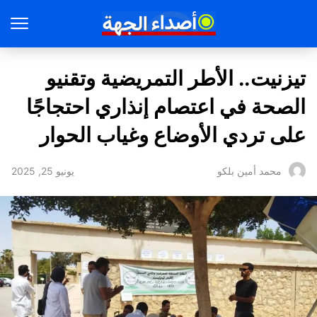
تيزنيت.. الأطر التمريضية وتقنيو
الصحة في اعتصام إنذاري احتجاجًا
على تردي الأوضاع وغياب الحوار
يونيو 25, 2025
محمد أمين بلكو