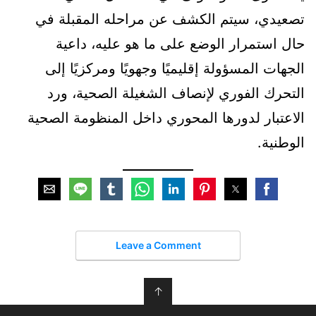
تصعيدي، سيتم الكشف عن مراحله المقبلة في
حال استمرار الوضع على ما هو عليه، داعية
الجهات المسؤولة إقليميًا وجهويًا ومركزيًا إلى
التحرك الفوري لإنصاف الشغيلة الصحية، ورد
الاعتبار لدورها المحوري داخل المنظومة الصحية
الوطنية.
Leave a Comment
↑