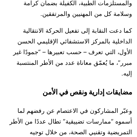
والمستلزمات الطبية، الكفيلة بضمان كرامة
وسلامة كل من المهنيين والمرتفقين.
كما دعت النقابة إلى تفعيل الحركة الانتقالية
الداخلية بالمركز الاستشفائي الإقليمي الحسن
الأول، التي تعرف – حسب تعبيرها – “جمودًا غير
مبرر”، ما يُعمّق معاناة عدد من الأطر المنتسبة
إليه.
مضايقات إدارية ونقص في الأمن
وعبّر المشاركون في الاعتصام عن رفضهم لما
أسموه “ممارسات تضييقية” تطال عددًا من الأطر
التمريضية وتقنيي الصحة، من خلال توجيه