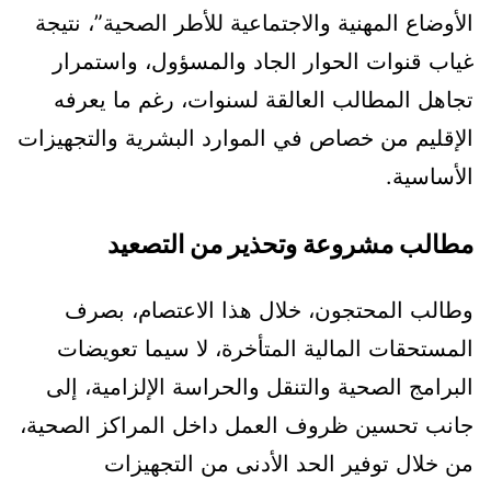
الأوضاع المهنية والاجتماعية للأطر الصحية”، نتيجة
غياب قنوات الحوار الجاد والمسؤول، واستمرار
تجاهل المطالب العالقة لسنوات، رغم ما يعرفه
الإقليم من خصاص في الموارد البشرية والتجهيزات
الأساسية.
مطالب مشروعة وتحذير من التصعيد
وطالب المحتجون، خلال هذا الاعتصام، بصرف
المستحقات المالية المتأخرة، لا سيما تعويضات
البرامج الصحية والتنقل والحراسة الإلزامية، إلى
جانب تحسين ظروف العمل داخل المراكز الصحية،
من خلال توفير الحد الأدنى من التجهيزات