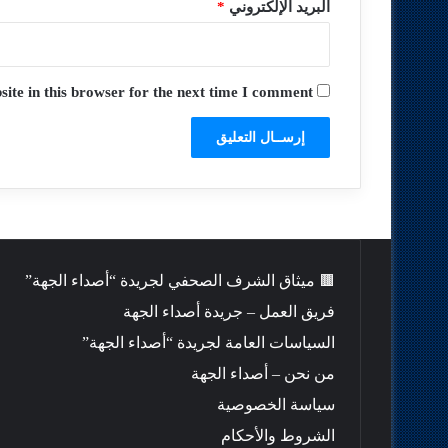
البريد الإلكتروني
*
te in this browser for the next time I comment.
🟫 ميثاق الشرف الصحفي لجريدة “أصداء الجهة”
فريق العمل – جريدة أصداء الجهة
السياسات العامة لجريدة “أصداء الجهة”
من نحن – أصداء الجهة
سياسة الخصوصية
الشروط والأحكام