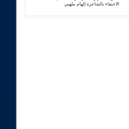
الاحتفاء بالشاعرة إلهام ملهبي