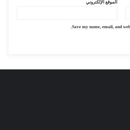
الموقع الإلكتروني
Save my name, email, and websi