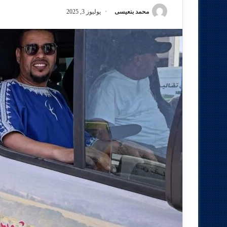
محمد بنعيسى
يوليوز 3, 2025