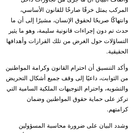
المركب يمثل خرقًا صارخًا للقانون الأساسي،
وانتهاكًا صريحًا لحقوق الإنسان، مشيرًا إلى أن ما
حدث تم دون إجراءات قانونية سليمة، وهو ما يثير
التساؤلات حول الغرض من تلك القرارات وأهدافها
الحقيقية.
وأكد التنسيق أن احترام القانون وكرامة المواطنين
من الثوابت، داعيًا إلى وقف جميع أشكال التحريض
والتشويه، واحترام التوجيهات الملكية السامية التي
تركز على حماية حقوق المواطنين وضمان
كرامتهم.
وشدد البيان على ضرورة محاسبة المسؤولين