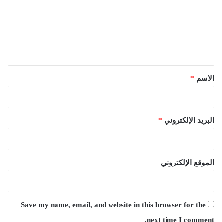
ت
ع
ل
ي
ق
*
الاسم
*
البريد الإلكتروني
*
الموقع الإلكتروني
Save my name, email, and website in this browser for the
next time I comment.