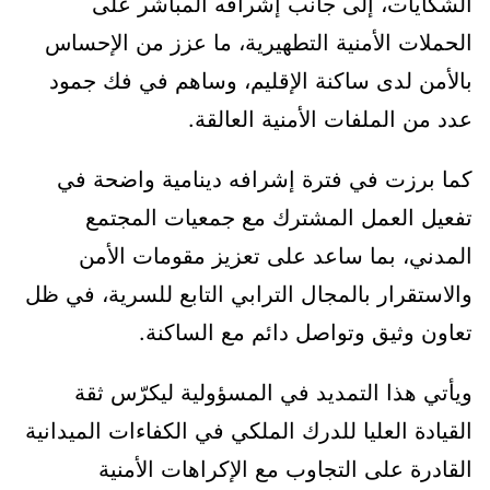
الشكايات، إلى جانب إشرافه المباشر على
الحملات الأمنية التطهيرية، ما عزز من الإحساس
بالأمن لدى ساكنة الإقليم، وساهم في فك جمود
عدد من الملفات الأمنية العالقة.
كما برزت في فترة إشرافه دينامية واضحة في
تفعيل العمل المشترك مع جمعيات المجتمع
المدني، بما ساعد على تعزيز مقومات الأمن
والاستقرار بالمجال الترابي التابع للسرية، في ظل
تعاون وثيق وتواصل دائم مع الساكنة.
ويأتي هذا التمديد في المسؤولية ليكرّس ثقة
القيادة العليا للدرك الملكي في الكفاءات الميدانية
القادرة على التجاوب مع الإكراهات الأمنية