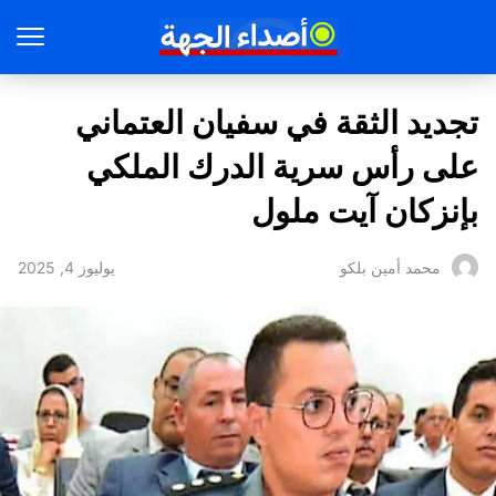
تجديد الثقة في سفيان العتماني
على رأس سرية الدرك الملكي
بإنزكان آيت ملول
يوليوز 4, 2025
محمد أمين بلكو