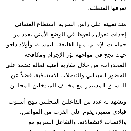
تعرفها المنطقة.
منذ تعيينه على رأس السرية، استطاع العتماني
إحداث تحول ملحوظ في الوضع الأمني بعدد من
جماعات الإقليم، منها القليعة، التمسية، وأولاد داحو،
حيث نجح في مواجهة بؤر الإجرام ومكافحة
المخدرات، من خلال مقاربة أمنية فعالة تعتمد على
الحضور الميداني والتدخلات الاستباقية، فضلاً عن
التنسيق المستمر مع مختلف المتدخلين المحليين.
ويشهد له عدد من الفاعلين المحليين بنهج أسلوب
قيادي متميز، يقوم على القرب من المواطن،
والانصات لانشغالاته، والتفاعل السريع مع