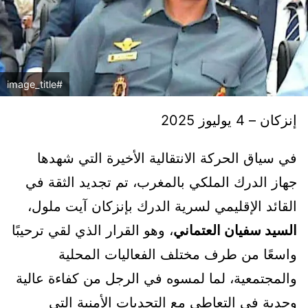
#image_title
إنزكان – 4 يوليوز 2025
في سياق الحركة الانتقالية الأخيرة التي شهدها
جهاز الدرك الملكي بالمغرب، تم تجديد الثقة في
القائد الإقليمي لسرية الدرك بإنزكان آيت ملول،
السيد سفيان العتماني
، وهو القرار الذي لقي ترحيبًا
واسعًا من طرف مختلف الفعاليات المحلية
والمجتمعية، لما لمسوه في الرجل من كفاءة عالية
وجدية في التعاطي مع التحديات الأمنية التي