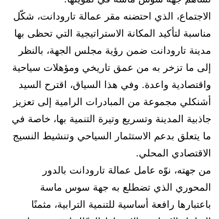
الاجتماع، الذي احتضنه مقر عمالة تارودانت، شكّل
مناسبة لتأكيد المكانة الاستراتيجية التي تحظى بها
مدينة تارودانت ضمن رؤية مجلس الجهة، بالنظر
إلى ما تزخر به من عمق تاريخي ومؤهلات سياحية
واقتصادية واعدة. وفي هذا السياق، اقترح السيد
أشنكلي مجموعة من المبادرات الرامية إلى تعزيز
جاذبية المدينة وتسريع وتيرة التنمية بها، خاصة في
ما يتعلق بدعم الاستثمار السياحي وتنشيط النسيج
الاقتصادي المحلي.
من جهته، نوّه عامل عمالة تارودانت بالدور
المحوري الذي تضطلع به جهة سوس ماسة
باعتبارها رافعة أساسية للتنمية الترابية، مثمنًا