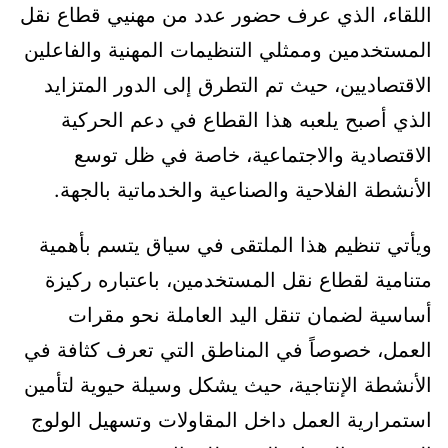
اللقاء، الذي عرف حضور عدد من مهنيي قطاع نقل
المستخدمين وممثلي التنظيمات المهنية والفاعلين
الاقتصاديين، حيث تم التطرق إلى الدور المتزايد
الذي أصبح يلعبه هذا القطاع في دعم الحركية
الاقتصادية والاجتماعية، خاصة في ظل توسع
الأنشطة الفلاحية والصناعية والخدماتية بالجهة.
ويأتي تنظيم هذا الملتقى في سياق يتسم بأهمية
متنامية لقطاع نقل المستخدمين، باعتباره ركيزة
أساسية لضمان تنقل اليد العاملة نحو مقرات
العمل، خصوصاً في المناطق التي تعرف كثافة في
الأنشطة الإنتاجية، حيث يشكل وسيلة حيوية لتأمين
استمرارية العمل داخل المقاولات وتسهيل الولوج