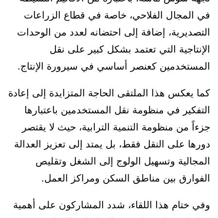
في المجال الفلاحي، خاصة في قطاع الزراعات
التصديرية، إضافة إلى احتضانه لعدد من الوحدات
الإنتاجية التي تعتمد بشكل كبير على نقل
المستخدمين كعنصر أساسي في سيرورة الإنتاج.
كما يعكس هذا الملتقى الحاجة المتزايدة إلى إعادة
التفكير في منظومة نقل المستخدمين باعتبارها
جزءاً من منظومة التنمية الترابية، حيث لا يقتصر
دورها على النقل فقط، بل يمتد إلى تعزيز العدالة
المجالية وتسهيل الولوج إلى الشغل وتقليص
الفوارق بين مناطق السكن ومراكز العمل.
وفي ختام هذا اللقاء، شدد المشاركون على أهمية