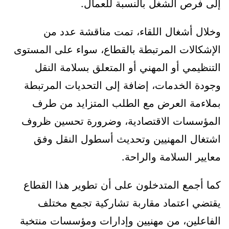
إلى فرص الشغل بالنسبة للعمال.
وخلال أشغال اللقاء، تمت مناقشة عدد من
الإشكالات المرتبطة بالقطاع، سواء على المستوى
التنظيمي أو المهني أو المتعلق بسلامة النقل
وجودة الخدمات، إضافة إلى التحديات المرتبطة
بملاءمة العرض مع الطلب المتزايد من طرف
المؤسسات الاقتصادية، وضرورة تحسين ظروف
اشتغال المهنيين وتحديث أسطول النقل وفق
معايير السلامة والراحة.
كما أجمع المتدخلون على أن تطوير هذا القطاع
يقتضي اعتماد مقاربة تشاركية تجمع مختلف
الفاعلين، من مهنيين وإدارات ومؤسسات منتخبة