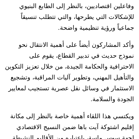
وفاعلين اقتصاديين، بالنظر إلى الطابع البنيوي
للإشكالات التي يطرحها، والتي تتطلب تنسيقاً
جماعياً ورؤية تنظيمية واضحة.
وأكد المشاركون أيضاً على أهمية الانتقال نحو
نموذج حديث في تدبير القطاع، يقوم على
الاحترافية والحكامة الجيدة، من خلال تعزيز التكوين
والتأهيل المهني، وتطوير آليات المراقبة، وتشجيع
الاستثمار في وسائل نقل عصرية تستجيب لمعايير
الجودة والسلامة.
ويكتسي هذا اللقاء أهمية خاصة بالنظر إلى مكانة
إقليم اشتوكة آيت باها ضمن النسيج الاقتصادي
لجهة سوس ماسة، باعتباره من الأقاليم النشيطة