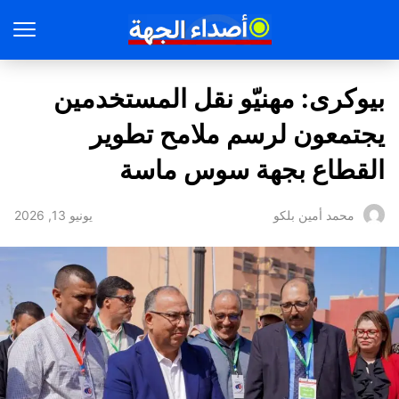
بيوكرى: مهنيّو نقل المستخدمين
يجتمعون لرسم ملامح تطوير
القطاع بجهة سوس ماسة
يونيو 13, 2026
محمد أمين بلكو