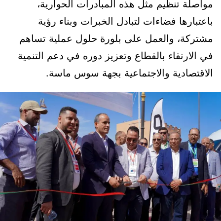
مواصلة تنظيم مثل هذه المبادرات الحوارية،
باعتبارها فضاءات لتبادل الخبرات وبناء رؤية
مشتركة، والعمل على بلورة حلول عملية تساهم
في الارتقاء بالقطاع وتعزيز دوره في دعم التنمية
الاقتصادية والاجتماعية بجهة سوس ماسة.