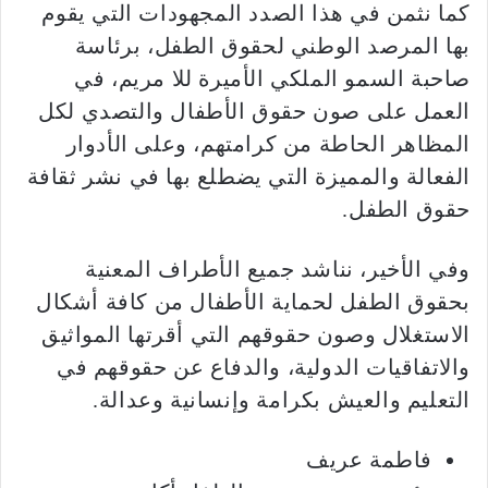
كما نثمن في هذا الصدد المجهودات التي يقوم
بها المرصد الوطني لحقوق الطفل، برئاسة
صاحبة السمو الملكي الأميرة للا مريم، في
العمل على صون حقوق الأطفال والتصدي لكل
المظاهر الحاطة من كرامتهم، وعلى الأدوار
الفعالة والمميزة التي يضطلع بها في نشر ثقافة
حقوق الطفل.
وفي الأخير، نناشد جميع الأطراف المعنية
بحقوق الطفل لحماية الأطفال من كافة أشكال
الاستغلال وصون حقوقهم التي أقرتها المواثيق
والاتفاقيات الدولية، والدفاع عن حقوقهم في
التعليم والعيش بكرامة وإنسانية وعدالة.
فاطمة عريف