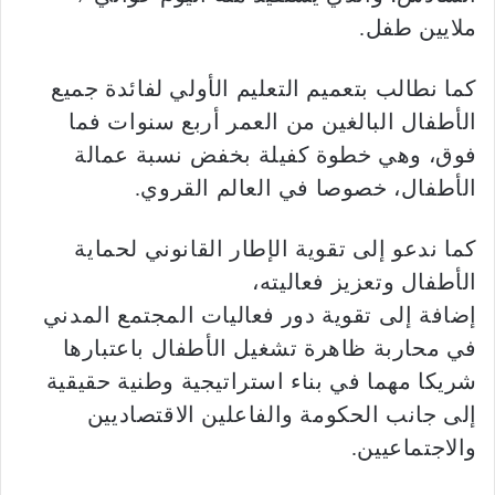
ملايين طفل.
كما نطالب بتعميم التعليم الأولي لفائدة جميع
الأطفال البالغين من العمر أربع سنوات فما
فوق، وهي خطوة كفيلة بخفض نسبة عمالة
الأطفال، خصوصا في العالم القروي.
كما ندعو إلى تقوية الإطار القانوني لحماية
الأطفال وتعزيز فعاليته،
إضافة إلى تقوية دور فعاليات المجتمع المدني
في محاربة ظاهرة تشغيل الأطفال باعتبارها
شريكا مهما في بناء استراتيجية وطنية حقيقية
إلى جانب الحكومة والفاعلين الاقتصاديين
والاجتماعيين.