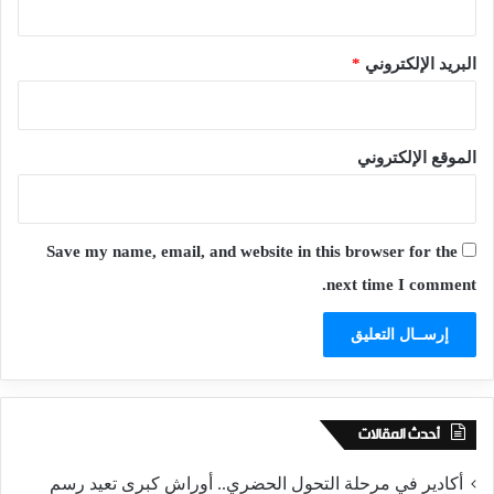
البريد الإلكتروني
*
الموقع الإلكتروني
Save my name, email, and website in this browser for the
next time I comment.
أحدث المقالات
أكادير في مرحلة التحول الحضري.. أوراش كبرى تعيد رسم