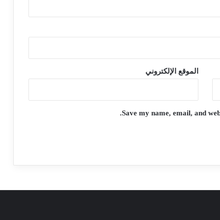
الموقع الإلكتروني
Save my name, email, and websi