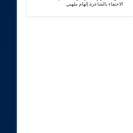
الاحتفاء بالشاعرة إلهام ملهبي