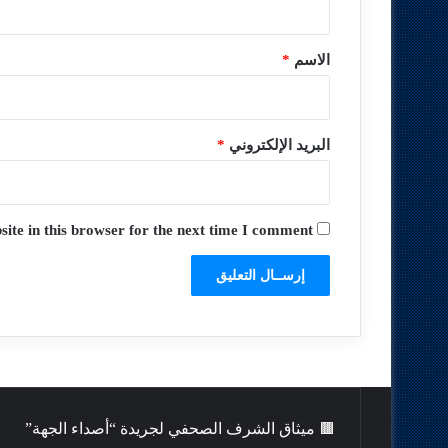
ق
*
الاسم
*
البريد الإلكتروني
*
te in this browser for the next time I comment.
🟫 ميثاق الشرف الصحفي لجريدة “أصداء الجهة”