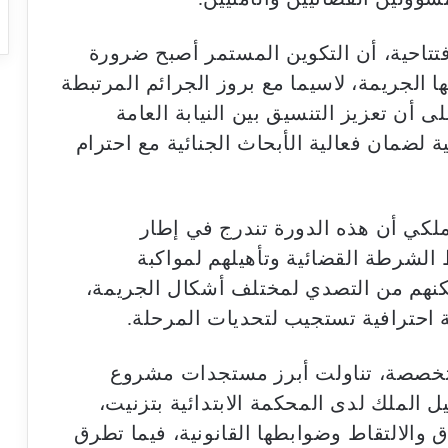
افتتاحية، أن التكوين المستمر أصبح ضرورة
ا الجريمة، لاسيما مع بروز الجرائم المرتبطة
ى أن تعزيز التنسيق بين النيابة العامة
لضمان فعالية الأبحاث الجنائية مع احترام
لملكي أن هذه الدورة تندرج في إطار
الشرطة القضائية وتأهيلهم لمواكبة
مكنهم من التصدي لمختلف أشكال الجريمة،
ة احترافية تستجيب لتحديات المرحلة.
متخصصة، تناولت أبرز مستجدات مشروع
 الملك لدى المحكمة الابتدائية بتزنيت،
ق والالتقاط وضوابطها القانونية، فيما تطرق