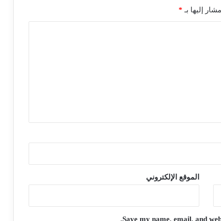
شار إليها بـ
*
الموقع الإلكتروني
Save my name, email, and websi