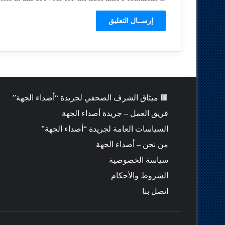
🟫 ميثاق الشرف الصحفي لجريدة “أصداء الجهة”
فريق العمل – جريدة أصداء الجهة
السياسات العامة لجريدة “أصداء الجهة”
من نحن – أصداء الجهة
سياسة الخصوصية
الشروط والأحكام
اتصل بنا