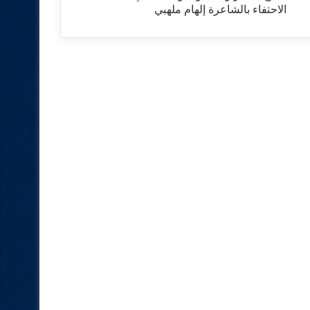
الاحتفاء بالشاعرة إلهام ملهبي