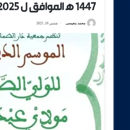
1447 ه‍ الموافق ل 2025 م.
محمد بنعيسى
شتنبر 16, 2025