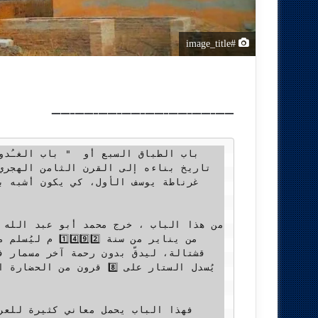
#image_title
ـــــــــــــــــــــــــــــــــــــــ