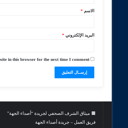
ق
*
الاسم
*
البريد الإلكتروني
*
te in this browser for the next time I comment.
🟫 ميثاق الشرف الصحفي لجريدة “أصداء الجهة”
فريق العمل – جريدة أصداء الجهة