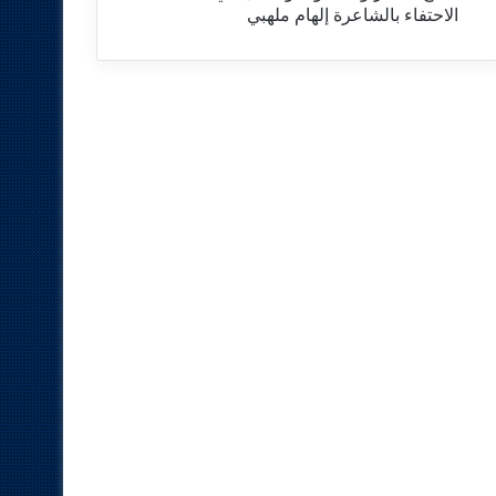
الاحتفاء بالشاعرة إلهام ملهبي