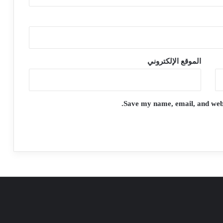
الموقع الإلكتروني
Save my name, email, and websi