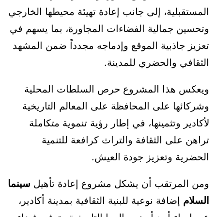
المستقبلية، إلى جانب إعادة تهيئة محيطها الخارجي
وتحسين جمالية الفضاءات المجاورة، بما يسهم في
تعزيز جاذبية الموقع وإدماجه مجدداً ضمن المشهد
الثقافي والحضري للمدينة.
ويعكس هذا المشروع حرص السلطات المحلية
وشركائها على المحافظة على المعالم التاريخية
لأكادير وتثمينها، في إطار رؤية تنموية متكاملة
تراهن على الثقافة والتراث كرافعة للتنمية
الحضرية وتعزيز جودة العيش.
ومن المرتقب أن يشكل مشروع إعادة تأهيل
سينما
السلام
إضافة نوعية للبنية الثقافية بمدينة أكادير،