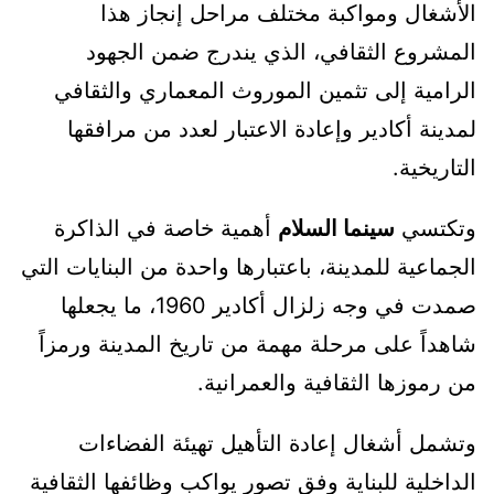
الأشغال ومواكبة مختلف مراحل إنجاز هذا
المشروع الثقافي، الذي يندرج ضمن الجهود
الرامية إلى تثمين الموروث المعماري والثقافي
لمدينة أكادير وإعادة الاعتبار لعدد من مرافقها
التاريخية.
وتكتسي
سينما السلام
أهمية خاصة في الذاكرة
الجماعية للمدينة، باعتبارها واحدة من البنايات التي
صمدت في وجه زلزال أكادير 1960، ما يجعلها
شاهداً على مرحلة مهمة من تاريخ المدينة ورمزاً
من رموزها الثقافية والعمرانية.
وتشمل أشغال إعادة التأهيل تهيئة الفضاءات
الداخلية للبناية وفق تصور يواكب وظائفها الثقافية