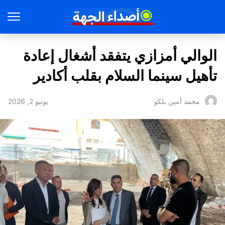
الوالي أمزازي يتفقد أشغال إعادة
تأهيل سينما السلام بقلب أكادير
يونيو 2, 2026
محمد أمين بلكو