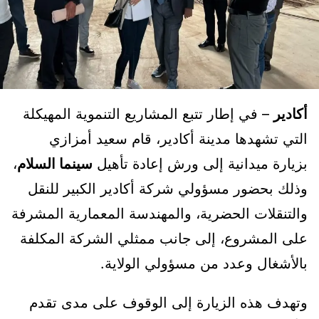
أكادير
– في إطار تتبع المشاريع التنموية المهيكلة
التي تشهدها مدينة أكادير، قام سعيد أمزازي
بزيارة ميدانية إلى ورش إعادة تأهيل
سينما السلام
،
وذلك بحضور مسؤولي شركة أكادير الكبير للنقل
والتنقلات الحضرية، والمهندسة المعمارية المشرفة
على المشروع، إلى جانب ممثلي الشركة المكلفة
بالأشغال وعدد من مسؤولي الولاية.
وتهدف هذه الزيارة إلى الوقوف على مدى تقدم