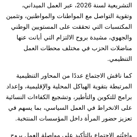
التشريعية لسنة 2026، عبر العمل الميداني،
وتقوية التواصل مع المواطنات والمواطنين، وتثمين
المكتسبات التي تحققت على المستويين الوطني
والجهوي، مشيدة بروح الالتزام التي أبانت عنها
مناضلات الحزب في مختلف محطات العمل
التنظيمي.
كما ناقش الاجتماع عددًا من المحاور التنظيمية
المرتبطة بتقوية الهياكل المحلية والإقليمية، وإعداد
برامج للتكوين والتأطير، وتشجيع الكفاءات النسائية
على الانخراط في العمل السياسي، بما يسهم في
تعزيز حضور المرأة داخل المؤسسات المنتخبة.
واختُتم الاجتماع بالتأكيد على مواصلة العمل بروح