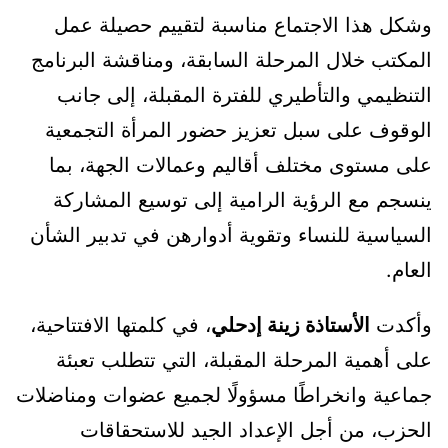
وشكل هذا الاجتماع مناسبة لتقييم حصيلة عمل
المكتب خلال المرحلة السابقة، ومناقشة البرنامج
التنظيمي والتأطيري للفترة المقبلة، إلى جانب
الوقوف على سبل تعزيز حضور المرأة التجمعية
على مستوى مختلف أقاليم وعمالات الجهة، بما
ينسجم مع الرؤية الرامية إلى توسيع المشاركة
السياسية للنساء وتقوية أدوارهن في تدبير الشأن
العام.
وأكدت
الأستاذة زينة إدحلي
، في كلمتها الافتتاحية،
على أهمية المرحلة المقبلة، التي تتطلب تعبئة
جماعية وانخراطًا مسؤولًا لجميع عضوات ومناضلات
الحزب، من أجل الإعداد الجيد للاستحقاقات