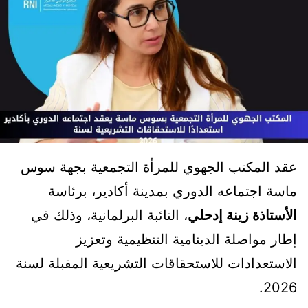
عقد المكتب الجهوي للمرأة التجمعية بجهة سوس
ماسة اجتماعه الدوري بمدينة أكادير، برئاسة
الأستاذة زينة إدحلي
، النائبة البرلمانية، وذلك في
إطار مواصلة الدينامية التنظيمية وتعزيز
الاستعدادات للاستحقاقات التشريعية المقبلة لسنة
2026.