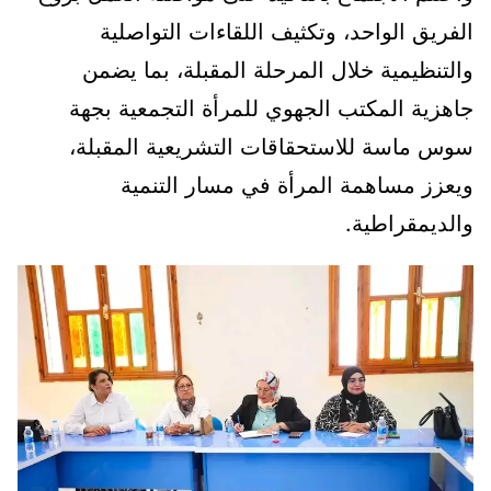
الفريق الواحد، وتكثيف اللقاءات التواصلية
والتنظيمية خلال المرحلة المقبلة، بما يضمن
جاهزية المكتب الجهوي للمرأة التجمعية بجهة
سوس ماسة للاستحقاقات التشريعية المقبلة،
ويعزز مساهمة المرأة في مسار التنمية
والديمقراطية.