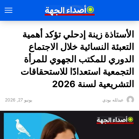
الأستاذة زينة إدحلي تؤكد أهمية
التعبئة النسائية خلال الاجتماع
الدوري للمكتب الجهوي للمرأة
التجمعية استعدادًا للاستحقاقات
التشريعية لسنة 2026
يونيو 27, 2026
عبدلله بودي