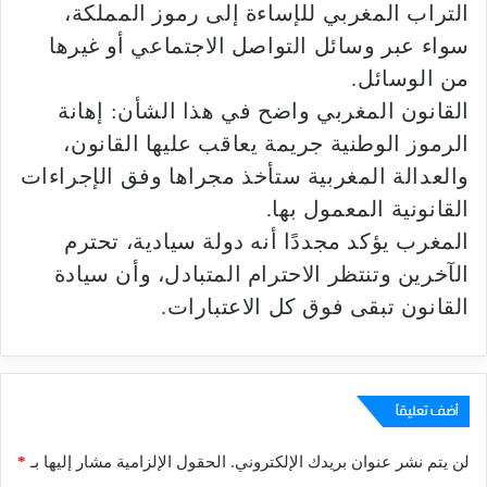
التراب المغربي للإساءة إلى رموز المملكة،
سواء عبر وسائل التواصل الاجتماعي أو غيرها
من الوسائل.
القانون المغربي واضح في هذا الشأن: إهانة
الرموز الوطنية جريمة يعاقب عليها القانون،
والعدالة المغربية ستأخذ مجراها وفق الإجراءات
القانونية المعمول بها.
المغرب يؤكد مجددًا أنه دولة سيادية، تحترم
الآخرين وتنتظر الاحترام المتبادل، وأن سيادة
القانون تبقى فوق كل الاعتبارات.
أضف تعليقاً
لن يتم نشر عنوان بريدك الإلكتروني.
الحقول الإلزامية مشار إليها بـ
*