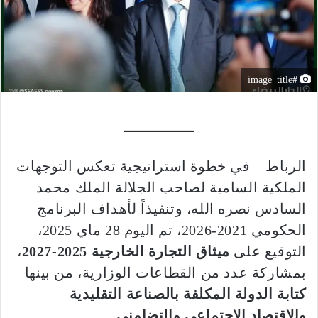
#image_title
الرباط – في خطوة استراتيجية تعكس التوجهات
الملكية السامية لصاحب الجلالة الملك محمد
السادس نصره الله، وتنفيذاً لأهداف البرنامج
الحكومي 2021-2026، تم اليوم 28 ماي 2025،
التوقيع على
ميثاق التجارة الخارجية 2025-2027
،
بمشاركة عدد من القطاعات الوزارية، من بينها
كتابة الدولة المكلفة بالصناعة التقليدية
والاقتصاد الاجتماعي والتضامني
.