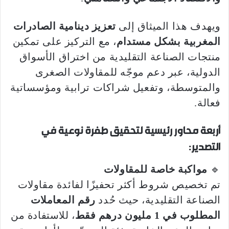
ويهدف هذا الميثاق إلى
تعزيز دينامية الصادرات
المغربية بشكل مستدام
، مع التركيز على تمكين
منتجات الصناعة التقليدية من اختراق الأسواق
الدولية، عبر دعم موجّه للمقاولات الصغرى
والمتوسطة، وتفعيل شراكات ترابية ومؤسساتية
فعالة.
أربعة محاور رئيسية لتحقيق طفرة نوعية في
التصدير:
🔹
مواكبة خاصة للمقاولات
تم تخصيص شروط أكثر تحفيزًا لفائدة مقاولات
الصناعة التقليدية، حيث حُدد
رقم المعاملات
المطلوب في 1 مليون درهم فقط
، للاستفادة من