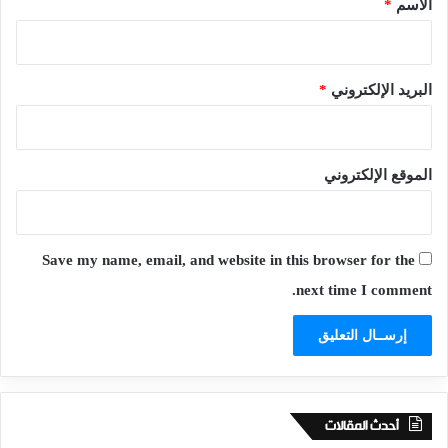
الاسم
*
البريد الإلكتروني
*
الموقع الإلكتروني
Save my name, email, and website in this browser for the
next time I comment.
أحدث المقالات