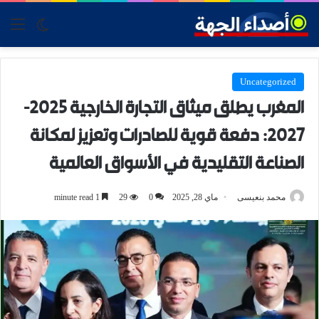
tch skin
nu
Uncategorized
المغرب يطلق ميثاق التجارة الخارجية 2025-
2027: دفعة قوية للصادرات وتعزيز لمكانة
الصناعة التقليدية في الأسواق العالمية
محمد بنعيسى
ماي 28, 2025
0
29
1 minute read