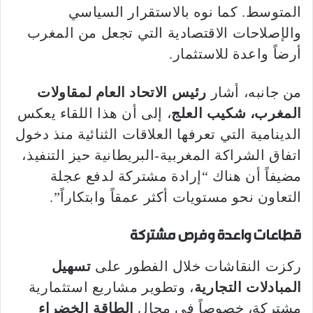
المتوسط. كما نوه بالاستقرار السياسي
والإصلاحات الاقتصادية التي تجعل من المغرب
أرضاً واعدة للاستثمار.
من جانبه، أشار
رئيس الاتحاد العام لمقاولات
المغرب، شكيب العلج
، إلى أن هذا اللقاء يعكس
الدينامية التي تعرفها العلاقات الثنائية منذ دخول
اتفاق الشراكة المغربية-البريطانية حيز التنفيذ،
مضيفاً أن هناك “إرادة مشتركة لدفع عجلة
التعاون نحو مستويات أكثر عمقاً وابتكاراً”.
قطاعات واعدة وفرص مشتركة
ركزت النقاشات خلال الفطور على
تسهيل
المبادلات التجارية
، وتطوير مشاريع استثمارية
مشتركة، خصوصاً في مجال
الطاقة الخضراء