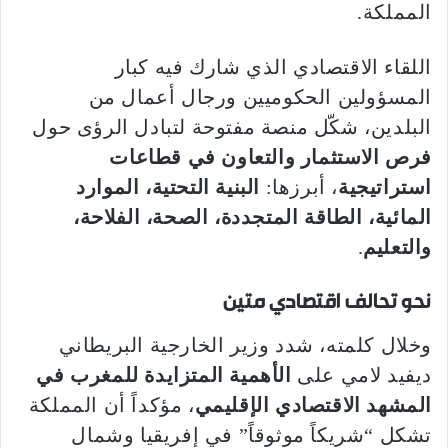
المملكة.
اللقاء الاقتصادي الذي شارك فيه كبار
المسؤولين الحكوميين ورجال أعمال من
البلدين، شكّل منصة مفتوحة لتبادل الرؤى حول
فرص الاستثمار والتعاون في قطاعات
استراتيجية
، أبرزها:
البنية التحتية، الموارد
المائية، الطاقة المتجددة، الصحة، الفلاحة،
والتعليم
.
نحو تحالف اقتصادي متين
وخلال كلمته، شدد وزير الخارجية البريطاني
ديفيد لامي على
الأهمية المتزايدة للمغرب في
المشهد الاقتصادي الإقليمي
، مؤكداً أن المملكة
تشكل “شريكاً موثوقاً” في إفريقيا وشمال