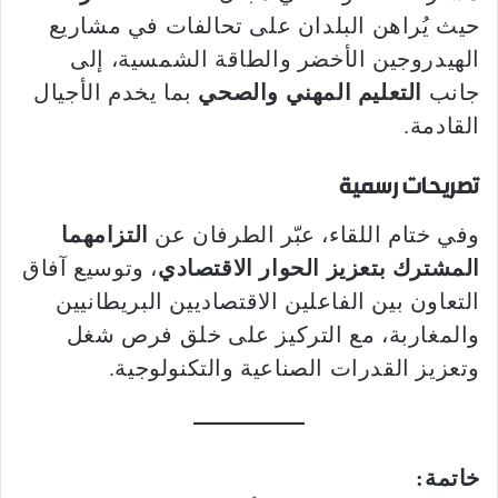
حيث يُراهن البلدان على تحالفات في مشاريع
الهيدروجين الأخضر والطاقة الشمسية، إلى
جانب
التعليم المهني والصحي
بما يخدم الأجيال
القادمة.
تصريحات رسمية
وفي ختام اللقاء، عبّر الطرفان عن
التزامهما
المشترك بتعزيز الحوار الاقتصادي
، وتوسيع آفاق
التعاون بين الفاعلين الاقتصاديين البريطانيين
والمغاربة، مع التركيز على خلق فرص شغل
وتعزيز القدرات الصناعية والتكنولوجية.
خاتمة: