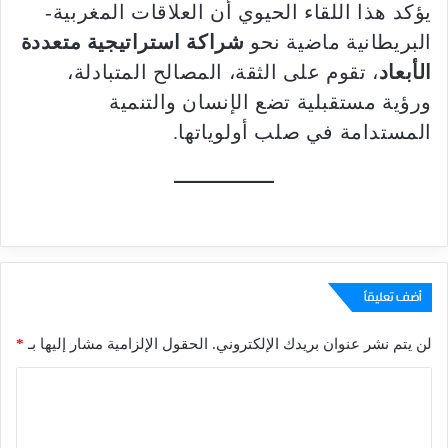
يؤكد هذا اللقاء الحيوي أن العلاقات المغربية-
البريطانية ماضية نحو
شراكة استراتيجية متعددة
الأبعاد
، تقوم على الثقة، المصالح المتبادلة،
ورؤية مستقبلية تضع الإنسان والتنمية
المستدامة في صلب أولوياتها.
أضف تعليقاً
لن يتم نشر عنوان بريدك الإلكتروني.
الحقول الإلزامية مشار إليها بـ
*
ا
ل
ت