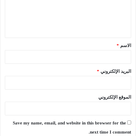
ع
ل
ي
ق
*
الاسم
*
البريد الإلكتروني
*
الموقع الإلكتروني
Save my name, email, and website in this browser for the
next time I comment.