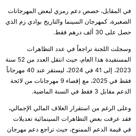
في المقابل، خصص دعم رمزي لبعض المهرجانات
الصغيرة، كمهرجان السينما والتاريخ بوادي زم الذي
حصل على 30 ألف درهم فقط.
وسجلت اللجنة تراجعاً في عدد التظاهرات
المستفيدة هذا العام، حيث انتقل العدد من 52 سنة
2023، إلى 41 في 2024، ليستقر عند 40 مهرجاناً
فقط في 2025، مع إقصاء 9 مهرجانات من لائحة
الدعم مقابل 3 فقط في السنة الماضية.
وعلى الرغم من استقرار الغلاف المالي الإجمالي،
فقد عرفت بعض التظاهرات السينمائية تعديلات
في قيمة الدعم الممنوح، حيث تراجع دعم مهرجان