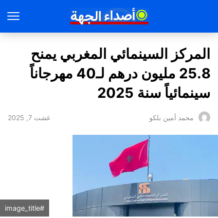
المركز السينمائي المغربي يمنح
25.8 مليون درهم لـ40 مهرجاناً
سينمائياً سنة 2025
غشت 7, 2025
محمد أمين بلكو
#image_title