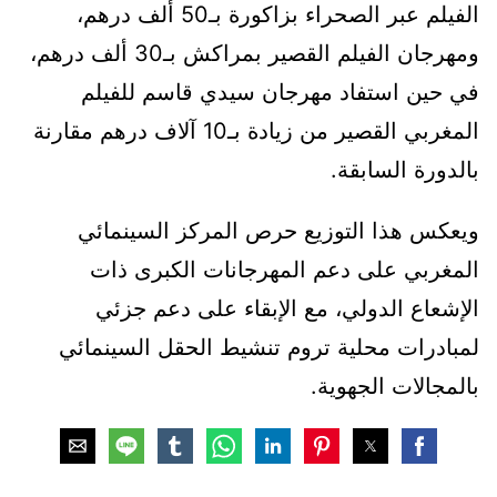
الفيلم عبر الصحراء بزاكورة بـ50 ألف درهم،
ومهرجان الفيلم القصير بمراكش بـ30 ألف درهم،
في حين استفاد مهرجان سيدي قاسم للفيلم
المغربي القصير من زيادة بـ10 آلاف درهم مقارنة
بالدورة السابقة.
ويعكس هذا التوزيع حرص المركز السينمائي
المغربي على دعم المهرجانات الكبرى ذات
الإشعاع الدولي، مع الإبقاء على دعم جزئي
لمبادرات محلية تروم تنشيط الحقل السينمائي
بالمجالات الجهوية.