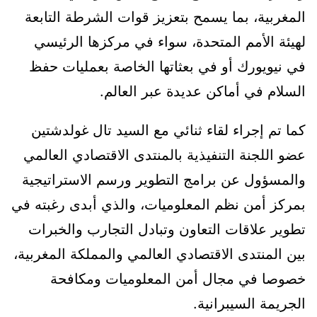
المغربية، بما يسمح بتعزيز قوات الشرطة التابعة
لهيئة الأمم المتحدة، سواء في مركزها الرئيسي
في نيويورك أو في بعثاتها الخاصة بعمليات حفظ
السلام في أماكن عديدة عبر العالم.
كما تم إجراء لقاء ثنائي مع السيد تال غولدشتين
عضو اللجنة التنفيذية بالمنتدى الاقتصادي العالمي
والمسؤول عن برامج التطوير ورسم الاستراتيجية
بمركز أمن نظم المعلوميات، والذي أبدى رغبته في
تطوير علاقات التعاون وتبادل التجارب والخبرات
بين المنتدى الاقتصادي العالمي والمملكة المغربية،
خصوصا في مجال أمن المعلوميات ومكافحة
الجريمة السيبرانية.