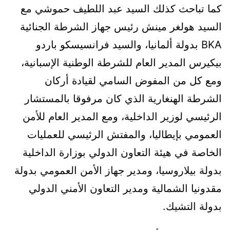
كما تباحث كذلك السيد عبد اللطيف حموشي مع
السيد هولغر مينش رئيس جهاز الشرطة الجنائية
BKA بدولة ألمانيا، والسيد فرانسيسكو باردو
بيكيرس المدير العام للشرطة الوطنية الإسبانية،
ومع كل من المفوض السامي لقيادة أركان
الشرطة الهنغارية الذي كان مرفوقا بالمستشار
الرئيسي لوزير الداخلية، ومع المدير العام للأمن
العمومي بإيطاليا، والمفتش الرئيسي للعمليات
الخاصة في هيئة التعاون الدولي بوزارة الداخلية
بدولة بيلاروسيا، ومدير جهاز الأمن العمومي بدولة
مقدونيا الشمالية ومدير التعاون الأمني الدولي
بدولة التشيك.