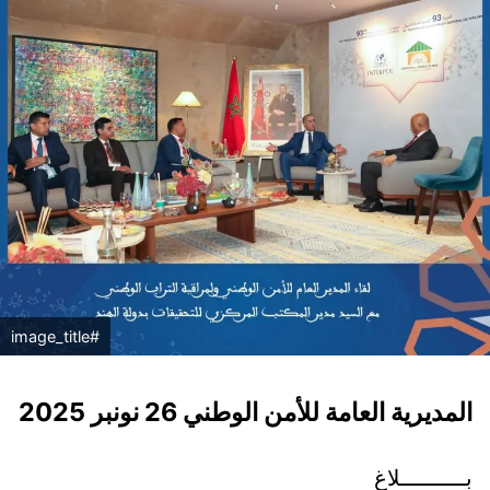
#image_title
المديرية العامة للأمن الوطني 26 نونبر 2025
بــــــــــلاغ