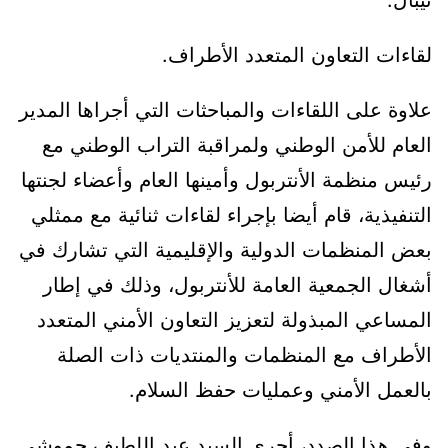
لقاءات التعاون المتعدد الأطراف.
علاوة على اللقاءات والمباحثات التي أجراها المدير
العام للأمن الوطني ولمراقبة التراب الوطني مع
رئيس منظمة الأنتربول وأمينها العام وأعضاء لجنتها
التنفيذية، قام أيضا بإجراء لقاءات ثنائية مع ممثلي
بعض المنظمات الدولية والإقليمية التي تشارك في
أشغال الجمعية العامة للأنتربول، وذلك في إطار
المساعي المبذولة لتعزيز التعاون الأمني المتعدد
الأطراف مع المنظمات والمنتديات ذات الصلة
بالعمل الأمني وعمليات حفظ السلام.
وفي هذا الصدد، أجرى السيد عبد اللطيف حموشي