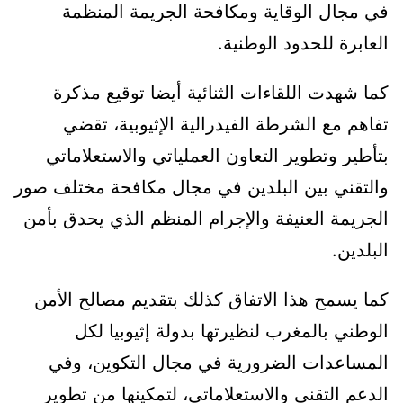
في مجال الوقاية ومكافحة الجريمة المنظمة
العابرة للحدود الوطنية.
كما شهدت اللقاءات الثنائية أيضا توقيع مذكرة
تفاهم مع الشرطة الفيدرالية الإثيوبية، تقضي
بتأطير وتطوير التعاون العملياتي والاستعلاماتي
والتقني بين البلدين في مجال مكافحة مختلف صور
الجريمة العنيفة والإجرام المنظم الذي يحدق بأمن
البلدين.
كما يسمح هذا الاتفاق كذلك بتقديم مصالح الأمن
الوطني بالمغرب لنظيرتها بدولة إثيوبيا لكل
المساعدات الضرورية في مجال التكوين، وفي
الدعم التقني والاستعلاماتي، لتمكينها من تطوير