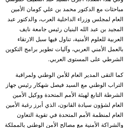
مباحثات مع الدكتور محمد بن علي كومان الأمين
العام لمجلس وزراء الداخلية العرب، والدكتور عبد
المجيد بن عبد الله البنيان رئيس جامعة نايف
العربية للعلوم الأمنية، تناول فيها سبل الارتقاء
بالعمل الأمني العربي، وآليات تطوير برامج التكوين
الشرطي على المستوى العربي.
كما التقى المدير العام للأمن الوطني ولمراقبة
التراب الوطني مع السيد فيصل شهكار رئيس جهاز
الشرطة التابع لهيئة الأمم المتحدة ووكيل الأمين
العام لشؤون سيادة القانون، الذي أبرز رغبة الأمين
العام لمنظمة الأمم المتحدة في تقوية التعاون
والشراكة الأمنية مع مصالح الأمن الوطني بالمملكة