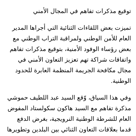
توقيع مذكرات تفاهم في المجال الأمني
تميزت بعض اللقاءات الثنائية التي أجراها المدير
العام للأمن الوطني ولمراقبة التراب الوطني مع
بعض رؤساء الوفود الأمنية، بتوقيع مذكرات تفاهم
واتفاقات شراكة تهم تعزيز التعاون الأمني في
مجال مكافحة الجريمة المنظمة العابرة للحدود
الوطنية.
وفي هذا السياق، وّقع السيد عبد اللطيف حموشي
مذكرة تفاهم مع السيد هاكون سكولستاد المفوض
العام للشرطة الوطنية النرويجية، بغرض الدفع
قدما بعلاقات التعاون الثنائي بين البلدين وتطويرها