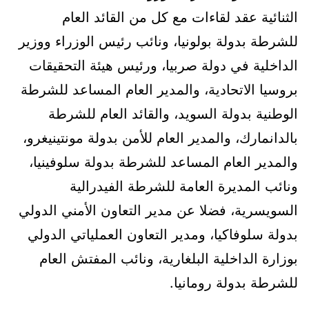
الثنائية عقد لقاءات مع كل من القائد العام
للشرطة بدولة بولونيا، ونائب رئيس الوزراء ووزير
الداخلية في دولة صربيا، ورئيس هيئة التحقيقات
بروسيا الاتحادية، والمدير العام المساعد للشرطة
الوطنية بدولة السويد، والقائد العام للشرطة
بالدانمارك، والمدير العام للأمن بدولة مونتينيغرو،
والمدير العام المساعد للشرطة بدولة سلوفينيا،
ونائب المديرة العامة للشرطة الفيدرالية
السويسرية، فضلا عن مدير التعاون الأمني الدولي
بدولة سلوفاكيا، ومدير التعاون العملياتي الدولي
بوزارة الداخلية البلغارية، ونائب المفتش العام
للشرطة بدولة رومانيا.