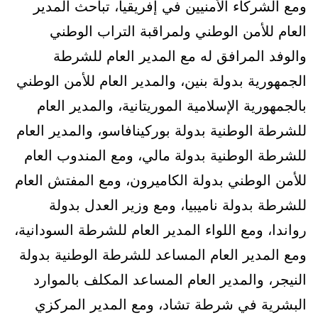
ومع الشركاء الأمنيين في إفريقيا، تباحث المدير
العام للأمن الوطني ولمراقبة التراب الوطني
والوفد المرافق له مع المدير العام للشرطة
الجمهورية بدولة بنين، والمدير العام للأمن الوطني
بالجمهورية الإسلامية الموريتانية، والمدير العام
للشرطة الوطنية بدولة بوركينافاسو، والمدير العام
للشرطة الوطنية بدولة مالي، ومع المندوب العام
للأمن الوطني بدولة الكاميرون، ومع المفتش العام
للشرطة بدولة ناميبيا، ومع وزير العدل بدولة
رواندا، ومع اللواء المدير العام للشرطة السودانية،
ومع المدير العام المساعد للشرطة الوطنية بدولة
النيجر، والمدير العام المساعد المكلف بالموارد
البشرية في شرطة تشاد، ومع المدير المركزي