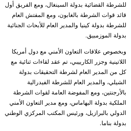
للشرطة القضائية بدولة السينغال، ومع الفريق أول
قائد قوات الشرطة بالغابون، ومع المفتش العام
للشرطة بدولة كينيا والمدير العام للأبحاث الجنائية
بدولة الموزمبيق.
وبخصوص علاقات التعاون الأمني مع دول أمريكا
اللاتينية وجزر الكارييبي، تم عقد لقاءات ثنائية مع
كل من المدير العام لشرطة التحقيقات بدولة
الشيلي، والمدير العام للشرطة الفيدرالية
بالأرجنتين، ومع المفوضة العامة لقوات الشرطة
الملكية بدولة البهاماس، ومع مدير التعاون الأمني
الدولي بالبرازيل، ورئيس المكتب المركزي الوطني
بدولة بناما.