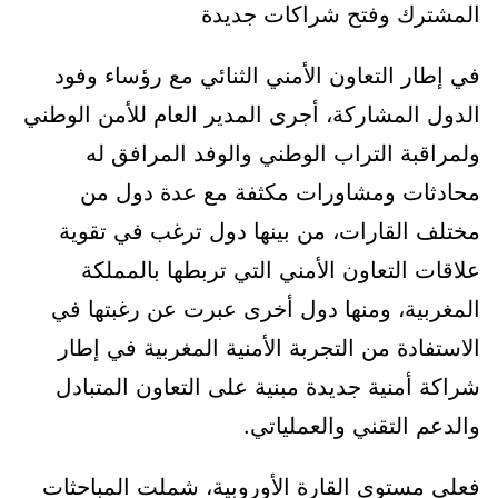
المشترك وفتح شراكات جديدة
في إطار التعاون الأمني الثنائي مع رؤساء وفود
الدول المشاركة، أجرى المدير العام للأمن الوطني
ولمراقبة التراب الوطني والوفد المرافق له
محادثات ومشاورات مكثفة مع عدة دول من
مختلف القارات، من بينها دول ترغب في تقوية
علاقات التعاون الأمني التي تربطها بالمملكة
المغربية، ومنها دول أخرى عبرت عن رغبتها في
الاستفادة من التجربة الأمنية المغربية في إطار
شراكة أمنية جديدة مبنية على التعاون المتبادل
والدعم التقني والعملياتي.
فعلى مستوى القارة الأوروبية، شملت المباحثات