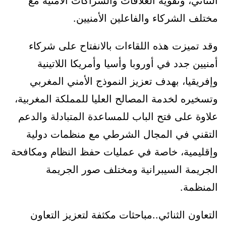
الثنائي، وتقوية العلاقات والشراكات الأمنية مع
مختلف الشركاء والفاعلين الأمنيين.
وقد تميزت هذه اللقاءات بالانفتاح على شركاء
أمنيين جدد في أوروبا وأسيا وأمريكا اللاتينية
وإفريقيا، بهدف تعزيز النموذج الأمني المغربي
وتسخيره لخدمة المصالح العليا للمملكة المغربية،
علاوة على فتح الباب للمساعدة المتبادلة والدعم
التقني في المجال الشرطي مع منظمات دولية
وإقليمية، خاصة في عمليات حفظ النظام ومكافحة
الجريمة السيبرانية ومختلف صور الجريمة
المنظمة.
التعاون الثنائي..مباحثات مكثفة لتعزيز التعاون