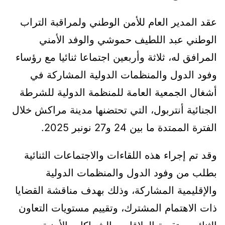
عقد المدير العام للأمن الوطني ولمراقبة التراب
الوطني عبد اللطيف حموشي والوفد الأمني
المرافق له، ثلاثة وأربعين اجتماعا ثنائيا مع رؤساء
وفود الدول والمنظمات الدولية المشاركة في
أشغال الجمعية العامة للمنظمة الدولية للشرطة
الجنائية أنتربول، التي تحتضنها مدينة مراكش خلال
الفترة الممتدة ما بين 24 و27 نونبر 2025.
وقد تم إجراء هذه اللقاءات والاجتماعات الثنائية
بطلب من وفود الدول والمنظمات الدولية
والإقليمية المشاركة، وذلك بهدف مناقشة القضايا
ذات الاهتمام المشترك، وتقييم مستويات التعاون