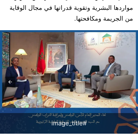
مواردها البشرية وتقوية قدراتها في مجال الوقاية
من الجريمة ومكافحتها.
#image_title