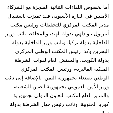
أما بخصوص اللقاءات الثنائية المنجزة مع الشركاء
الأمنيين في القارة الآسيوية، فقد تميزت باستقبال
مدير المكتب المركزي للتحقيقات ورئيس مكتب
أنتربول نيو دلهي بدولة الهند، والمحافظ نائب وزير
الداخلية بدولة تركيا، ونائب وزير الداخلية بدولة
البحرين وكذا رئيس المكتب الوطني المركزي
بدولة الكويت، والمفتش العام لقوات الشرطة
الملكية الماليزية، ورئيس المكتب المركزي
الوطني بصنعاء بجمهورية اليمن، بالإضافة إلى نائب
وزير الأمن العمومي بجمهورية الصين الشعبية،
والمدير العام لمكتب التعاون الدولي بجمهورية
كوريا الجنوبية، ونائب رئيس جهاز الشرطة بدولة
نيبال.