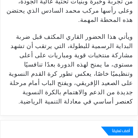
من تجربة وخبرة وبنيات تحتية عالية الجودة،
وعلى رأسها مركب محمد السادس الذي يحتضن
هذه المحطة المهمة.
ويأتي هذا الحضور القاري المكثف قبل ضربة
البداية الرسمية للبطولة، التي يرتقب أن تشهد
مشاركة منتخبات قوية ومباريات على أعلى
مستوى، ما يمنح لهذه الدورة بعدًا تنافسيًا
وتنظيميًا خاصًا، يعكس تطور كرة القدم النسوية
على الصعيد الإفريقي، ويفتح الباب أمام مرحلة
جديدة من الدعم والاهتمام بالكرة النسوية
كعنصر أساسي في معادلة التنمية الرياضية.
أضف تعليقاً