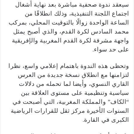
سيعقد ندوة صحفية مباشرة بعد نهاية أشغال
اجتماع اللجنة التنفيذية، وذلك انطلاقًا من
الساعة الواحدة زوالًا بالتوقيت المحلي، بمركب
محمد السادس لكرة القدم، والذي أصبح يمثل
واجهة مشرفة لكرة القدم المغربية والإفريقية
على حد سواء.
وتحظى هذه الندوة باهتمام إعلامي واسع، نظرا
لتزامنها مع انطلاق نسخة جديدة من العرس
القاري النسوي، وأيضا لما تحمله من دلالات
سياسية وتنظيمية على مستوى العلاقة بين
“الكاف” والمملكة المغربية، التي أصبحت في
السنوات الأخيرة مركز ثقل للقرارات الرياضية
الكبرى في القارة.