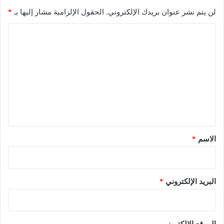
لن يتم نشر عنوان بريدك الإلكتروني.
الحقول الإلزامية مشار إليها بـ
*
ا
ل
ت
ع
ل
ي
ق
*
الاسم
*
البريد الإلكتروني
*
الموقع الإلكتروني