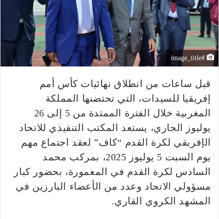
#image_title
قبل ساعات من انطلاق نهائيات كأس أمم
إفريقيا للسيدات، التي تحتضنها المملكة
المغربية خلال الفترة الممتدة من 5 إلى 26
يوليوز الجاري، يستعد المكتب التنفيذي للاتحاد
الإفريقي لكرة القدم “كاف” لعقد اجتماع مهم
يوم السبت 5 يوليوز 2025، بمركب محمد
السادس لكرة القدم في المعمورة، بحضور كبار
مسؤولي الاتحاد وعدد من الأعضاء البارزين في
المشهد الكروي القاري.