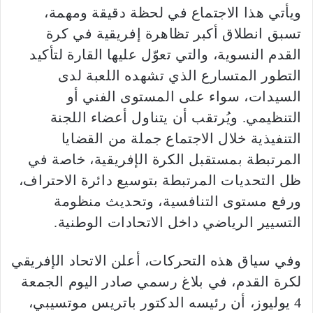
ويأتي هذا الاجتماع في لحظة دقيقة ومهمة،
تسبق انطلاق أكبر تظاهرة إفريقية في كرة
القدم النسوية، والتي تعوّل عليها القارة لتأكيد
التطور المتسارع الذي تشهده اللعبة لدى
السيدات، سواء على المستوى الفني أو
التنظيمي. ويُرتقب أن يتناول أعضاء اللجنة
التنفيذية خلال الاجتماع جملة من القضايا
المرتبطة بمستقبل الكرة الإفريقية، خاصة في
ظل التحديات المرتبطة بتوسيع دائرة الاحتراف،
ورفع مستوى التنافسية، وتحديث منظومة
التسيير الرياضي داخل الاتحادات الوطنية.
وفي سياق هذه التحركات، أعلن الاتحاد الإفريقي
لكرة القدم، في بلاغ رسمي صادر اليوم الجمعة
4 يوليوز، أن رئيسه الدكتور باتريس موتسيبي،