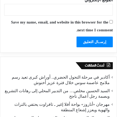
Save my name, email, and website in this browser for the
next time I comment.
أحدث المقالات
أكادير في مرحلة التحول الحضري.. أوراش كبرى تعيد رسم
ملامح عاصمة سوس خلال فترة عزيز أخنوش
السيد الحسين مخلص… من التدبير المحلي إلى رهانات التشريع
وبصمة رجل أعمال ناجح
مهرجان «أناروز» بواحة أفلا إغير ـ تافراوت يحتفي بالتراث
والهوية ويعزز إشعاع المنطقة