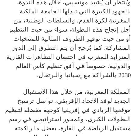
ويُنتظر أن يُشيد موتسيبي، خلال هذه الندوة،
بالجهود الكبيرة التي تبذلها الجامعة الملكية
المغربية لكرة القدم، والسلطات الوطنية، من
أجل إنجاح هذه البطولة، سواء من حيث التنظيم
أو من حيث توفير الظروف المثالية للمنتخبات
المشاركة. كما يُرجح أن يتم التطرق إلى الدور
المتزايد للمغرب في احتضان التظاهرات القارية
والدولية، خصوصاً في أفق تنظيم كأس العالم
2030 بالشراكة مع إسبانيا والبرتغال.
المملكة المغربية، من خلال هذا الاستقبال
الجديد لوفد الاتحاد الإفريقي، تواصل ترسيخ
موقعها الريادي في إفريقيا كوجهة مفضلة لتنظيم
البطولات الكبرى، وكمحور استراتيجي في رسم
مستقبل الرياضة في القارة، بفضل ما راكمته