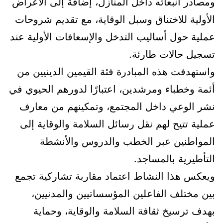
ومصادر انبعاثه داخل المنازل، إضافة إلى الأعراض
الأولية للاختناق وسبل الوقاية، مع تقديم شروحات
عملية حول أساليب التدخل والإسعافات الأولية عند
تسجيل حالات طارئة.
واستهدفت هذه المبادرة فئة القيمين الدينيين من
أئمة وخطباء ومرشدين، اعتبارًا لدورهم الحيوي في
نشر الوعي داخل المجتمع، وتمكينهم من معارف
عملية تتيح لهم نقل رسائل السلامة والوقاية إلى
المواطنين عبر الخطب والدروس والأنشطة
التأطيرية بالمساجد.
ويعكس هذا النشاط اعتماد مقاربة تشاركية تجمع
بين مختلف الفاعلين المؤسساتيين والمدنيين،
بهدف ترسيخ ثقافة السلامة والوقاية، وحماية