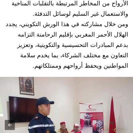
الأرواح من المخاطر المرتبطة بالتقلبات المناخية
والاستعمال غير السليم لوسائل التدفئة.
ومن خلال مشاركته في هذا الورش التكويني، يجدد
الهلال الأحمر المغربي بإقليم الرحامنة التزامه
بدعم المبادرات التحسيسية والتكوينية، وتعزيز
التعاون مع مختلف الشركاء، بما يخدم سلامة
المواطنين ويحفظ أرواحهم وممتلكاتهم.