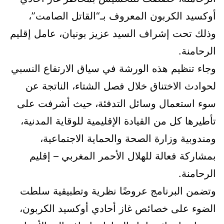
أوكسيد الكربون المعروف بـ“القاتل الصامت”،
وذلك تحت إشراف السيد عزيز بونيان، عامل إقليم
الرحامنة.
وجاء تنظيم هذه الورشة في سياق الارتفاع النسبي
لحوادث الاختناق خلال فصل الشتاء، الناتجة عن
سوء استعمال وسائل التدفئة، حيث أشرفت على
تأطيرها كل من القيادة الإقليمية للوقاية المدنية،
ومندوبية وزارة الصحة والحماية الاجتماعية،
بمشاركة فعالة للهلال الأحمر المغربي – إقليم
الرحامنة.
وتضمن البرنامج عروضًا نظرية وتطبيقية سلطت
الضوء على خصائص غاز أحادي أوكسيد الكربون،