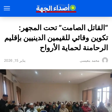
“القاتل الصامت” تحت المجهر:
تكوين وقائي للقيمين الدينيين بإقليم
الرحامنة لحماية الأرواح
يناير 15, 2026
محمد بنعيسى