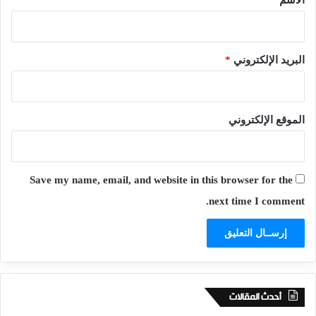
البريد الإلكتروني
*
الموقع الإلكتروني
Save my name, email, and website in this browser for the
next time I comment.
أحدث المقالات