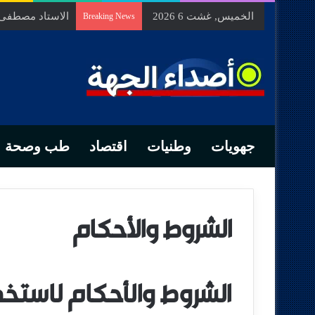
الخميس, غشت 6 2026
الاستاد مصطفى ب
Breaking News
جهويات
وطنيات
اقتصاد
طب وصحة
الشروط والأحكام
الشروط والأحكام لاستخ