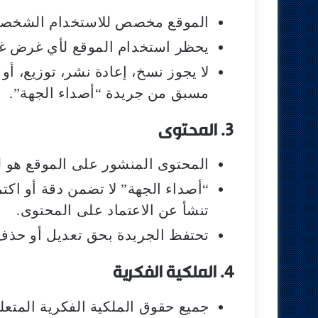
الموقع مخصص للاستخدام الشخصي 
يحظر استخدام الموقع لأي غرض غي
لا يجوز نسخ، إعادة نشر، توزيع، أ
مسبق من جريدة “أصداء الجهة”.
3. المحتوى
المحتوى المنشور على الموقع هو ل
“أصداء الجهة” لا تضمن دقة أو اكت
تنشأ عن الاعتماد على المحتوى.
تحتفظ الجريدة بحق تعديل أو حذ
4. الملكية الفكرية
جميع حقوق الملكية الفكرية المتع