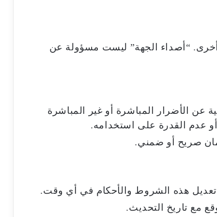
أخرى. “أصداء الجهة” ليست مسؤولة عن
ة عن الأضرار المباشرة أو غير المباشرة
أو عدم القدرة على استخدامه.
ان صريح أو ضمني.
تعديل هذه الشروط والأحكام في أي وقت.
ع مع تاريخ التحديث.