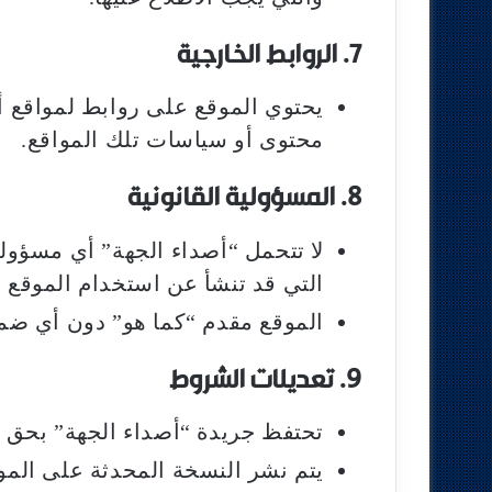
7. الروابط الخارجية
يحتوي الموقع على روابط لمواقع 
محتوى أو سياسات تلك المواقع.
8. المسؤولية القانونية
لا تتحمل “أصداء الجهة” أي مسؤولي
التي قد تنشأ عن استخدام الموقع 
الموقع مقدم “كما هو” دون أي ضم
9. تعديلات الشروط
تحتفظ جريدة “أصداء الجهة” بحق 
يتم نشر النسخة المحدثة على الموق