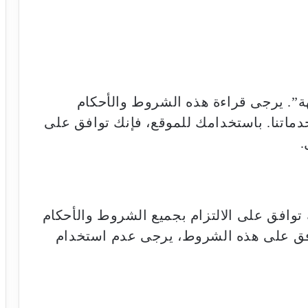
”. يرجى قراءة هذه الشروط والأحكام
دماتنا. باستخدامك للموقع، فإنك توافق على
.
توافق على الالتزام بجميع الشروط والأحكام
توافق على هذه الشروط، يرجى عدم استخدام