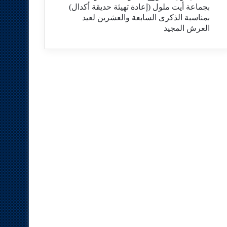
بجماعة أيت ملول (إعادة تهيئة حديقة أكدال)
بمناسبة الذكرى السابعة والعشرين لعيد
العرش المجيد