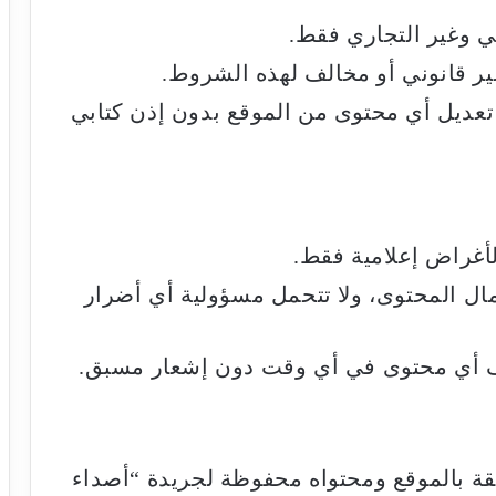
وغير التجاري فقط.
ر قانوني أو مخالف لهذه الشروط.
و تعديل أي محتوى من الموقع بدون إذن كتابي
أغراض إعلامية فقط.
مال المحتوى، ولا تتحمل مسؤولية أي أضرار
ف أي محتوى في أي وقت دون إشعار مسبق.
لقة بالموقع ومحتواه محفوظة لجريدة “أصداء