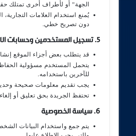
الجهة” أو لأطراف أخرى تمتلك حقو
يُمنع استخدام العلامات التجارية، 
دون تصريح خطي.
5. تسجيل المستخدمين وحسابات الاشتراك
قد يتطلب بعض أجزاء الموقع إنش
يتحمل المستخدم مسؤولية الحفاظ
للآخرين باستخدامه.
يجب تقديم معلومات صحيحة وحديثة
تحتفظ الجريدة بحق تعليق أو إلغ
6. سياسة الخصوصية
يتم جمع واستخدام البيانات الشخص
والتي يجب الاطلاع عليها.