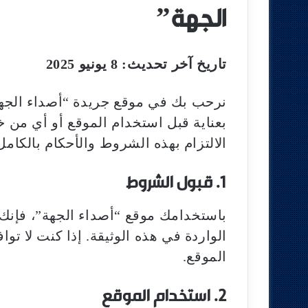
الجهة”
تاريخ آخر تحديث: 8 يونيو 2025
نرحب بك في موقع جريدة “أصداء الجهة
بعناية قبل استخدام الموقع أو أي من خ
الالتزام بهذه الشروط والأحكام بالكامل
1. قبول الشروط
باستخدامك موقع “أصداء الجهة”، فإنك 
الواردة في هذه الوثيقة. إذا كنت لا 
الموقع.
2. استخدام الموقع