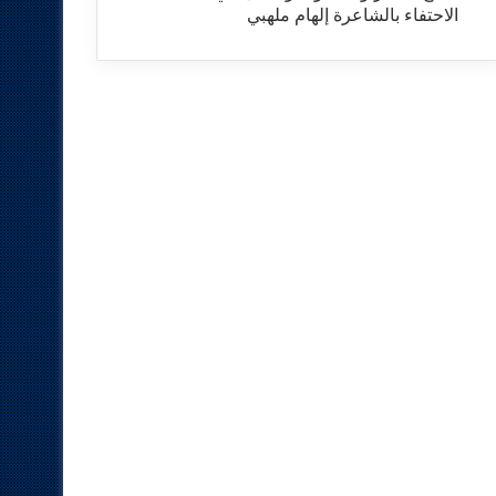
الاحتفاء بالشاعرة إلهام ملهبي