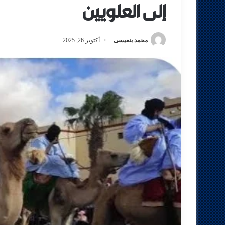
إلى العلويين
محمد بنعيسى
أكتوبر 26, 2025