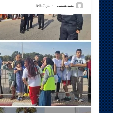
محمد بنعيسى
ماي 7, 2025