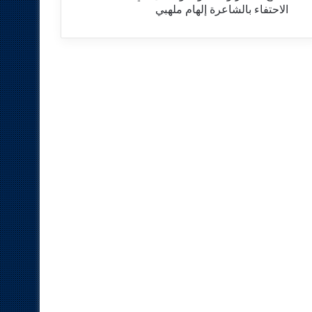
الاحتفاء بالشاعرة إلهام ملهبي