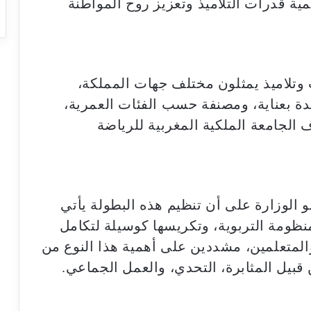
مية قدرات التلاميذ وتعزيز روح المواطنة
وتلاميذ يمثلون مختلف جهات المملكة،
دة بعناية، ومصنفة حسب الفئات العمرية،
 الجامعة الملكية المغربية للرياضة
و الوزارة على أن تنظيم هذه البطولة يأتي
نظومة التربوية، وتكريسها كوسيلة لتكامل
المتعلمين، مشددين على أهمية هذا النوع من
 قبيل المثابرة، التحدي، والعمل الجماعي.