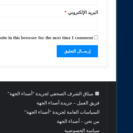
البريد الإلكتروني
*
te in this browser for the next time I comment.
🟫 ميثاق الشرف الصحفي لجريدة “أصداء الجهة”
فريق العمل – جريدة أصداء الجهة
السياسات العامة لجريدة “أصداء الجهة”
من نحن – أصداء الجهة
سياسة الخصوصية