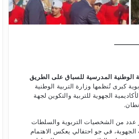
ة الوطنية المدرسية للسباق على الطريق
ة كبرى تُنظمها وزارة التربية الوطنية
أكاديمية الجهوية للتربية والتكوين لجهة
نطان.
عدد من الشخصيات التربوية والسلطات
 الجهوية، في جو احتفالي يعكس الاهتمام