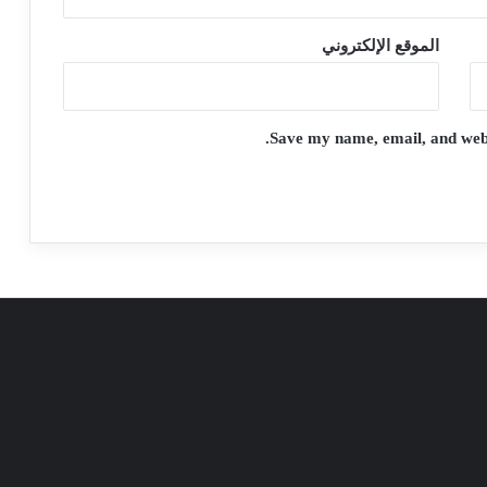
الموقع الإلكتروني
Save my name, email, and websi