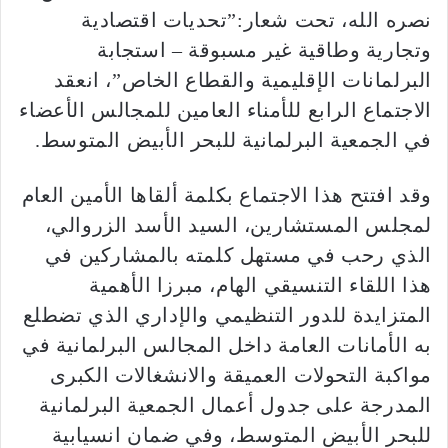
نصره الله، تحت شعار:”تحديات اقتصادية
وتجارية وطاقية غير مسبوقة – استجابة
البرلمانات الإقليمية والقطاع الخاص”، انعقد
الاجتماع الرابع للأمناء العامين للمجالس الأعضاء
في الجمعية البرلمانية للبحر الأبيض المتوسط.
وقد افتتح هذا الاجتماع بكلمة ألقاها الأمين العام
لمجلس المستشارين، السيد الأسد الزروالي،
الذي رحب في مستهل كلمته بالمشاركين في
هذا اللقاء التنسيقي الهام، مبرزا الأهمية
المتزايدة للدور التنظيمي والإداري الذي تضطلع
به الأمانات العامة داخل المجالس البرلمانية في
مواكبة التحولات العميقة والانشغالات الكبرى
المدرجة على جدول أعمال الجمعية البرلمانية
للبحر الأبيض المتوسط، وفي ضمان انسيابية