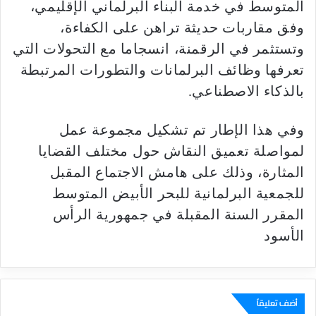
المتوسط في خدمة البناء البرلماني الإقليمي،
وفق مقاربات حديثة تراهن على الكفاءة،
وتستثمر في الرقمنة، انسجاما مع التحولات التي
تعرفها وظائف البرلمانات والتطورات المرتبطة
بالذكاء الاصطناعي.
وفي هذا الإطار تم تشكيل مجموعة عمل
لمواصلة تعميق النقاش حول مختلف القضايا
المثارة، وذلك على هامش الاجتماع المقبل
للجمعية البرلمانية للبحر الأبيض المتوسط
المقرر السنة المقبلة في جمهورية الرأس
الأسود
أضف تعليقاً