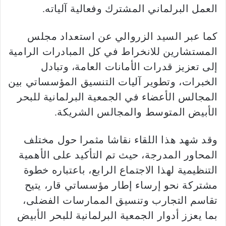
العمل البرلماني المشترك وفعالية آلياته.
كما عبر السيد الزروالي عن استعداد مجلس
المستشارين للانخراط في كل المبادرات الرامية
إلى تعزيز قدرات الأمانات العامة، وتبادل
الخبرات، وتطوير آليات التنسيق المؤسساتي بين
المجالس الأعضاء في الجمعية البرلمانية للبحر
الأبيض المتوسط والمجالس الشريكة.
وقد شهد هذا اللقاء نقاشا مثمرا حول مختلف
المحاور المدرجة، حيث تم التأكيد على الأهمية
التنظيمية لهذا الاجتماع الرابع، باعتباره خطوة
مشتركة نحو إرساء إطار مؤسساتي قار، يتيح
تقاسم التجارب وتنسيق الممارسات الفضلى،
بما يعزز أدوار الجمعية البرلمانية للبحر الأبيض