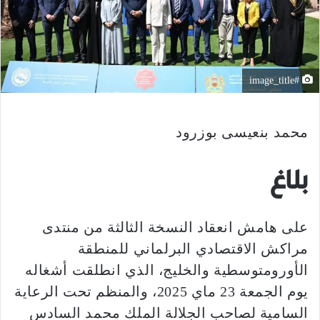
#image_title
محمد بنعيسى بوزرود
بلاغ
على هامش انعقاد النسخة الثالثة من منتدى
مراكش الاقتصادي البرلماني للمنطقة
الأورومتوسطية والخليج، الذي انطلقت أشغاله
يوم الجمعة 23 ماي 2025، والمنظم تحت الرعاية
السامية لصاحب الجلالة الملك محمد السادس