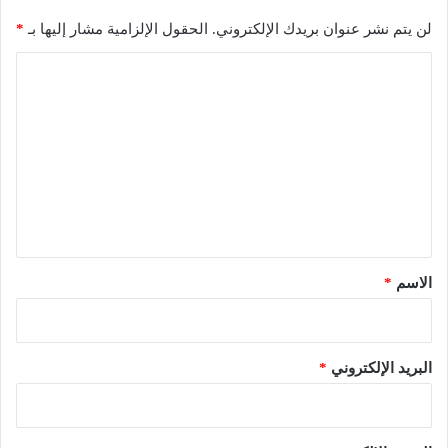
لن يتم نشر عنوان بريدك الإلكتروني.
الحقول الإلزامية مشار إليها بـ
*
ا
ل
ت
ع
ل
ي
ق
*
الاسم
*
البريد الإلكتروني
*