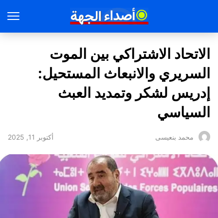
الاتحاد الاشتراكي بين الموت
السريري والانبعاث المستحيل:
إدريس لشكر وتمديد العبث
السياسي
أكتوبر 11, 2025
محمد بنعيسى