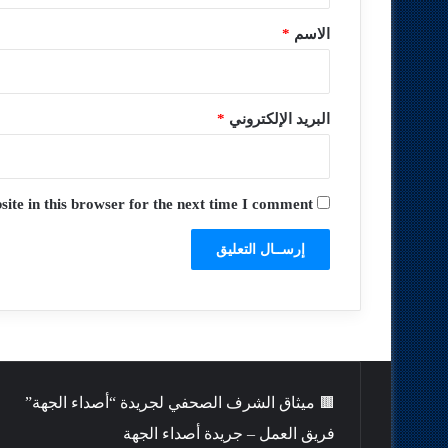
*
الاسم
*
البريد الإلكتروني
*
te in this browser for the next time I comment.
🟫 ميثاق الشرف الصحفي لجريدة “أصداء الجهة”
فريق العمل – جريدة أصداء الجهة