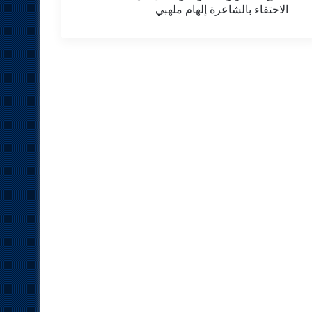
الاحتفاء بالشاعرة إلهام ملهبي