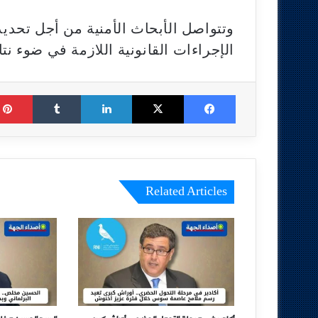
وتتواصل الأبحاث الأمنية من أجل تحدي
الإجراءات القانونية اللازمة في ضوء نتا
Tumblr
LinkedIn
X
Facebook
Related Articles