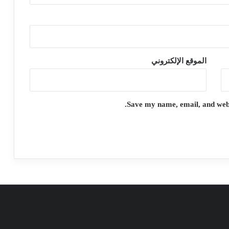
الموقع الإلكتروني
Save my name, email, and websi