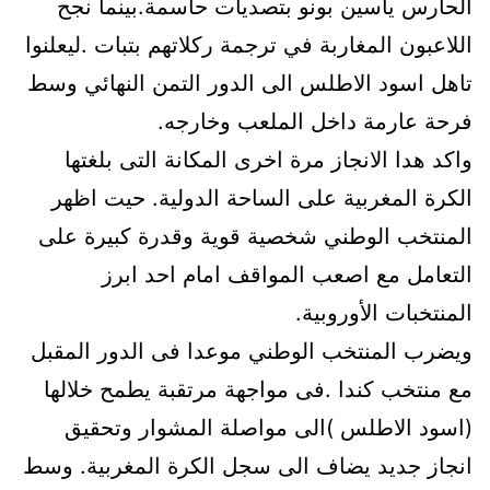
الحارس ياسين بونو بتصديات حاسمة.بينما نجح
اللاعبون المغاربة في ترجمة ركلاتهم بتبات .ليعلنوا
تاهل اسود الاطلس الى الدور التمن النهائي وسط
فرحة عارمة داخل الملعب وخارجه.
واكد هدا الانجاز مرة اخرى المكانة التى بلغتها
الكرة المغربية على الساحة الدولية. حيت اظهر
المنتخب الوطني شخصية قوية وقدرة كبيرة على
التعامل مع اصعب المواقف امام احد ابرز
المنتخبات الأوروبية.
ويضرب المنتخب الوطني موعدا فى الدور المقبل
مع منتخب كندا .فى مواجهة مرتقبة يطمح خلالها
(اسود الاطلس )الى مواصلة المشوار وتحقيق
انجاز جديد يضاف الى سجل الكرة المغربية. وسط