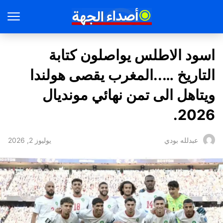
اسود الاطلس يواصلون كتابة
التاريخ …..المغرب يقصى هولندا
ويتاهل الى تمن نهائي مونديال
2026.
يوليوز 2, 2026
عبدلله بودي