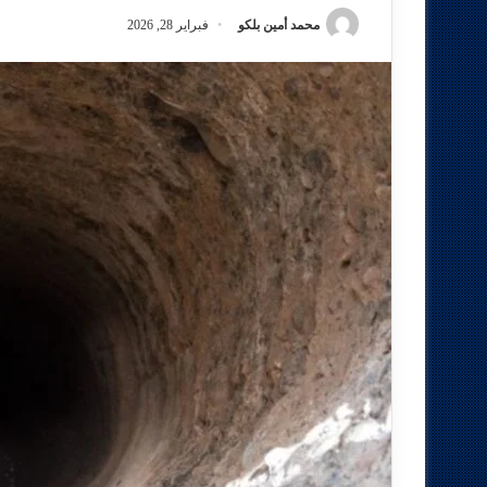
محمد أمين بلكو
فبراير 28, 2026