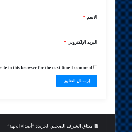
ق
*
الاسم
*
البريد الإلكتروني
*
te in this browser for the next time I comment.
🟫 ميثاق الشرف الصحفي لجريدة “أصداء الجهة”