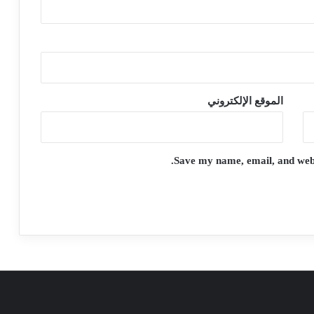
الموقع الإلكتروني
Save my name, email, and websi