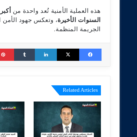
هذه العملية الأمنية تُعد واحدة من
أكبر
السنوات الأخيرة
، وتعكس جهود الأمن ا
الجريمة المنظمة.
Tumblr
LinkedIn
X
Facebook
Related Articles