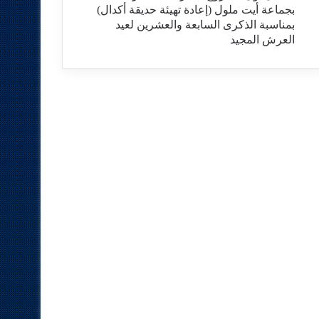
بجماعة أيت ملول (إعادة تهيئة حديقة أكدال)
بمناسبة الذكرى السابعة والعشرين لعيد
العرش المجيد