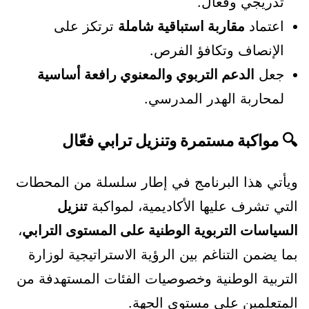
تدريجي وفعال.
اعتماد
مقاربة استباقية شاملة
ترتكز على
الإنصاف وتكافؤ الفرص.
جعل
الدعم التربوي والمعنوي رافعة أساسية
لمحاربة الهدر المدرسي.
🔍 مواكبة مستمرة وتنزيل ترابي فعّال
ويأتي هذا البرنامج في إطار سلسلة من المحطات
التي تشرف عليها الأكاديمية، لمواكبة
تنزيل
السياسات التربوية الوطنية على المستوى الترابي
،
بما يضمن التناغم بين الرؤية الاستراتيجية لوزارة
التربية الوطنية وخصوصيات الفئات المستهدفة من
المتعلمين على مستوى الجهة.