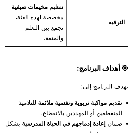
تنظيم
مخيمات صيفية
مخصصة لهذه الفئة،
الترفيه
تجمع بين التعلم
والمتعة.
🎯 أهداف البرنامج:
يهدف البرنامج إلى:
تقديم
مواكبة تربوية ونفسية ملائمة
للتلاميذ
المنقطعين أو المهددين بالانقطاع.
ضمان
إعادة إدماجهم في الحياة المدرسية
بشكل