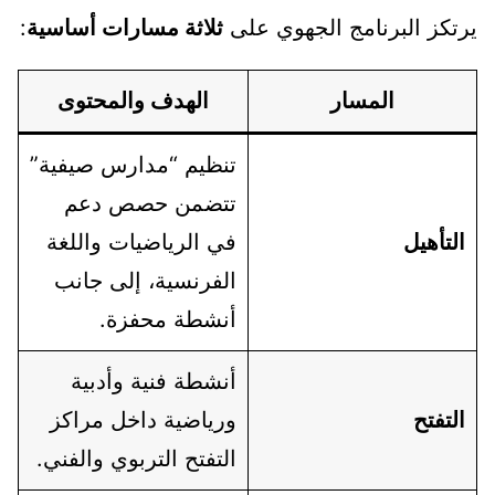
يرتكز البرنامج الجهوي على
ثلاثة مسارات أساسية
:
المسار
الهدف والمحتوى
تنظيم “مدارس صيفية”
تتضمن حصص دعم
التأهيل
في الرياضيات واللغة
الفرنسية، إلى جانب
أنشطة محفزة.
أنشطة فنية وأدبية
التفتح
ورياضية داخل مراكز
التفتح التربوي والفني.