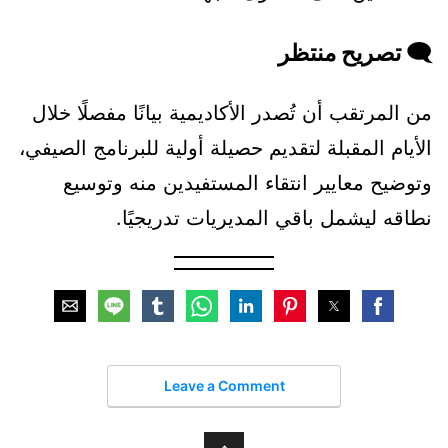
🗨️ تصريح منتظر
من المرتقب أن تُصدر الأكاديمية بيانًا مفصلًا خلال
الأيام المقبلة لتقديم حصيلة أولية للبرنامج الصيفي،
وتوضيح معايير انتقاء المستفيدين منه وتوسيع
نطاقه ليشمل باقي المديريات تدريجيًا.
Leave a Comment