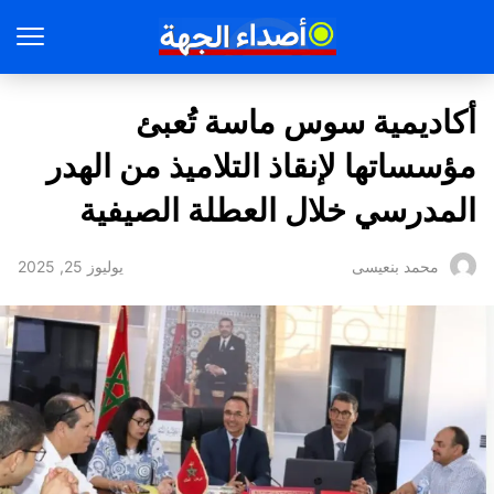
أكاديمية سوس ماسة تُعبئ
مؤسساتها لإنقاذ التلاميذ من الهدر
المدرسي خلال العطلة الصيفية
يوليوز 25, 2025
محمد بنعيسى