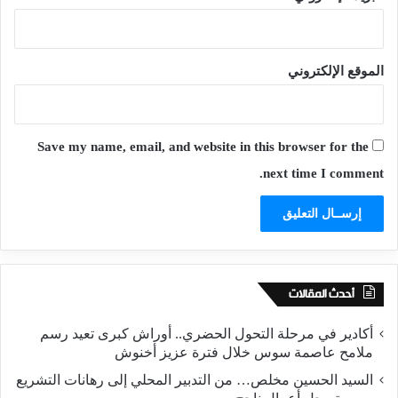
الموقع الإلكتروني
Save my name, email, and website in this browser for the
next time I comment.
أحدث المقالات
أكادير في مرحلة التحول الحضري.. أوراش كبرى تعيد رسم
ملامح عاصمة سوس خلال فترة عزيز أخنوش
السيد الحسين مخلص… من التدبير المحلي إلى رهانات التشريع