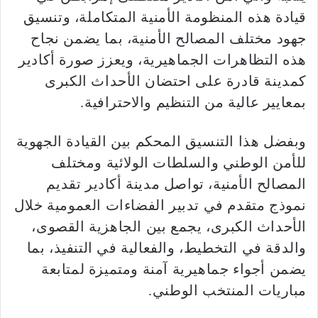
قيادة هذه المنظومة الأمنية المتكاملة، وتنسيق
جهود مختلف المصالح الأمنية، بما يضمن نجاح
هذه التظاهرات الجماهيرية، ويعزز صورة أكادير
كمدينة قادرة على احتضان الأحداث الكبرى
بمعايير عالية من التنظيم والاحترافية.
وبفضل هذا التنسيق المحكم بين القيادة الجهوية
للأمن الوطني والسلطات الولائية ومختلف
المصالح الأمنية، تواصل مدينة أكادير تقديم
نموذج متقدم في تدبير الفضاءات العمومية خلال
الأحداث الكبرى، يجمع بين الجاهزية القصوى،
والدقة في التخطيط، والفعالية في التنفيذ، بما
يضمن أجواء جماهيرية آمنة ومتميزة لمتابعة
مباريات المنتخب الوطني.