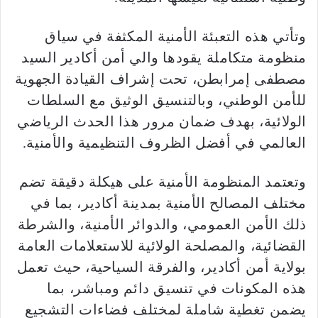
وتأتي هذه التعبئة الأمنية المكثفة في سياق
منظومة متكاملة يقودها والي أمن أكادير السيد
مصطفى إمرابطن، تحت إشراف القيادة الجهوية
للأمن الوطني، وبالتنسيق الوثيق مع السلطات
الولائية، بهدف ضمان مرور هذا الحدث الرياضي
العالمي في أفضل الظروف التنظيمية والأمنية.
وتعتمد المنظومة الأمنية على هيكلة دقيقة تضم
مختلف المصالح الأمنية بمدينة أكادير، بما في
ذلك الأمن العمومي، والدوائر الأمنية، والشرطة
القضائية، والمصلحة الولائية للاستعلامات العامة
بولاية أمن أكادير، والفرقة السياحية، حيث تعمل
هذه المكونات في تنسيق دائم ومباشر، بما
يضمن تغطية شاملة لمختلف فضاءات التشجيع