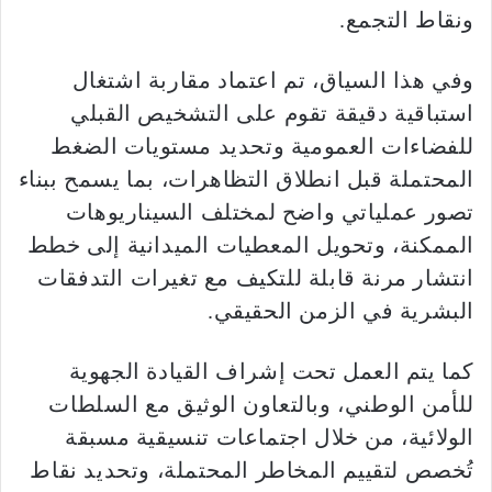
ونقاط التجمع.
وفي هذا السياق، تم اعتماد مقاربة اشتغال
استباقية دقيقة تقوم على التشخيص القبلي
للفضاءات العمومية وتحديد مستويات الضغط
المحتملة قبل انطلاق التظاهرات، بما يسمح ببناء
تصور عملياتي واضح لمختلف السيناريوهات
الممكنة، وتحويل المعطيات الميدانية إلى خطط
انتشار مرنة قابلة للتكيف مع تغيرات التدفقات
البشرية في الزمن الحقيقي.
كما يتم العمل تحت إشراف القيادة الجهوية
للأمن الوطني، وبالتعاون الوثيق مع السلطات
الولائية، من خلال اجتماعات تنسيقية مسبقة
تُخصص لتقييم المخاطر المحتملة، وتحديد نقاط