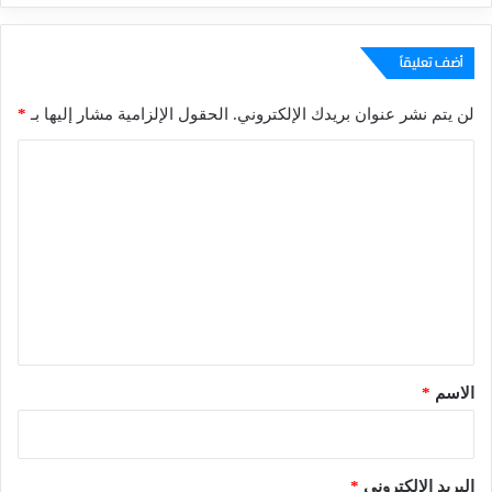
أضف تعليقاً
لن يتم نشر عنوان بريدك الإلكتروني.
الحقول الإلزامية مشار إليها بـ
*
ا
ل
ت
ع
ل
ي
ق
*
الاسم
*
البريد الإلكتروني
*