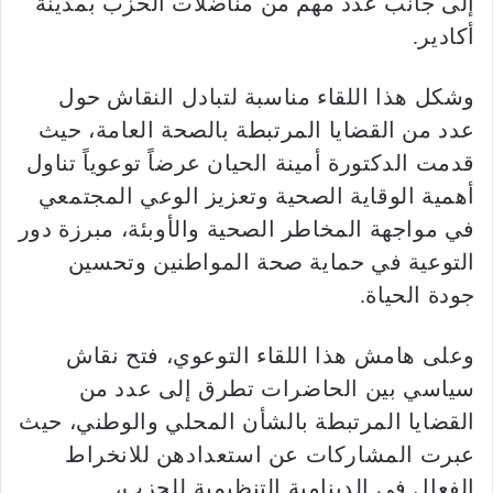
إلى جانب عدد مهم من مناضلات الحزب بمدينة
أكادير.
وشكل هذا اللقاء مناسبة لتبادل النقاش حول
عدد من القضايا المرتبطة بالصحة العامة، حيث
قدمت الدكتورة أمينة الحيان عرضاً توعوياً تناول
أهمية الوقاية الصحية وتعزيز الوعي المجتمعي
في مواجهة المخاطر الصحية والأوبئة، مبرزة دور
التوعية في حماية صحة المواطنين وتحسين
جودة الحياة.
وعلى هامش هذا اللقاء التوعوي، فتح نقاش
سياسي بين الحاضرات تطرق إلى عدد من
القضايا المرتبطة بالشأن المحلي والوطني، حيث
عبرت المشاركات عن استعدادهن للانخراط
الفعال في الدينامية التنظيمية للحزب،