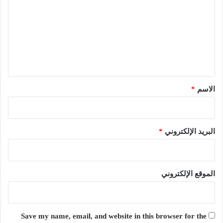
ت
ع
ل
ي
ق
*
الاسم
*
البريد الإلكتروني
*
الموقع الإلكتروني
Save my name, email, and website in this browser for the