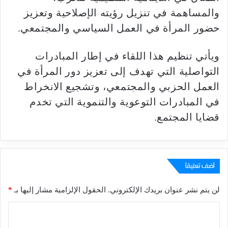
والمساهمة في تنزيل رؤيته الإصلاحية وتعزيز
حضور المرأة في العمل السياسي والمجتمعي.
ويأتي تنظيم هذا اللقاء في إطار المبادرات
التواصلية التي تهدف إلى تعزيز دور المرأة في
العمل الحزبي والمجتمعي، وتشجيع الانخراط
في المبادرات التوعوية والتنموية التي تخدم
قضايا المجتمع.
أضف تعليقاً
لن يتم نشر عنوان بريدك الإلكتروني.
الحقول الإلزامية مشار إليها بـ
*
ا
ل