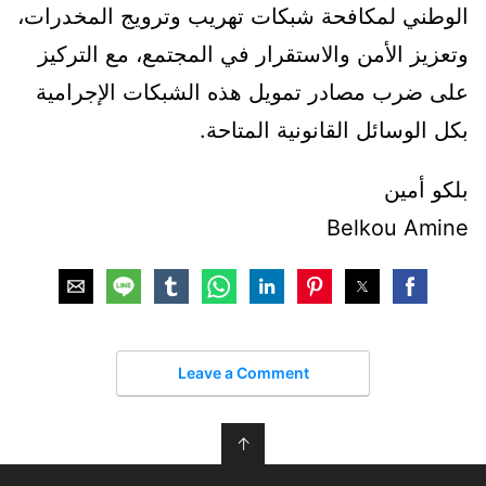
الوطني لمكافحة شبكات تهريب وترويج المخدرات،
وتعزيز الأمن والاستقرار في المجتمع، مع التركيز
على ضرب مصادر تمويل هذه الشبكات الإجرامية
بكل الوسائل القانونية المتاحة.
بلكو أمين
Belkou Amine
Leave a Comment
↑