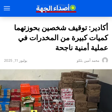
أكادير: توقيف شخصين بحوزتهما
كميات كبيرة من المخدرات في
عملية أمنية ناجحة
يوليوز 11, 2025
محمد أمين بلكو