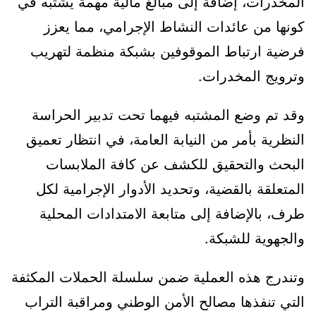
المخدرات، إضافة إلى مبالغ مالية مهمة يُشتبه في
كونها من عائدات النشاط الإجرامي، مما يعزز
فرضية ارتباط الموقوفين بشبكة منظمة لتهريب
وترويج المخدرات.
وقد تم وضع المشتبه فيهما تحت تدبير الحراسة
النظرية بأمر من النيابة العامة، في انتظار تعميق
البحث والتحقيق للكشف عن كافة الملابسات
المتعلقة بالقضية، وتحديد الأدوار الإجرامية لكل
طرف، بالإضافة إلى متابعة الامتدادات المحلية
والجهوية للشبكة.
وتندرج هذه العملية ضمن سلسلة الحملات المكثفة
التي تنفذها مصالح الأمن الوطني ومراقبة التراب