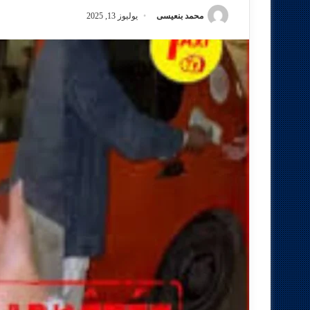
محمد بنعيسى
يوليوز 13, 2025