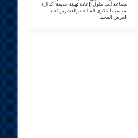
بجماعة أيت ملول (إعادة تهيئة حديقة أكدال)
بمناسبة الذكرى السابعة والعشرين لعيد
العرش المجيد