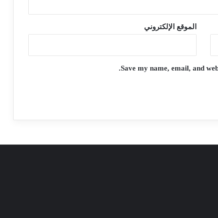
الموقع الإلكتروني
Save my name, email, and websi