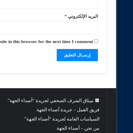
البريد الإلكتروني
*
te in this browser for the next time I comment.
🟫 ميثاق الشرف الصحفي لجريدة “أصداء الجهة”
فريق العمل – جريدة أصداء الجهة
السياسات العامة لجريدة “أصداء الجهة”
من نحن – أصداء الجهة