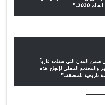
م 2030.”
ضمن المدن التي ستلمع قارياً
ير والمجتمع المحلي لإنجاح هذه
ة تاريخية للمنطقة.”