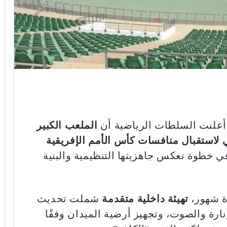
، أعلنت السلطات الرياضية أن
الملعب الكبير
لاستقبال منافسات كأس الأمم الإفريقية
في خطوة تعكس جاهزيتها التنظيمية والبنية
ة شهور،
تهيئة داخلية متقدمة
شملت تحديث
ارة والصوت، وتجهيز أرضية الميدان وفقًا