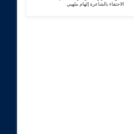
الاحتفاء بالشاعرة إلهام ملهبي