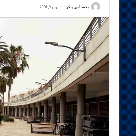
محمد أمين بلكو
يونيو 9, 2026