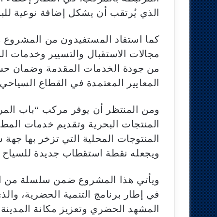
الذي يُرتقب أن يشكل إضافة نوعية للبني
كما استفاد المستفيدون من المشروع 
مجالات الاستقبال والتسيير وخدمات ال
من جودة الخدمات المقدمة وضمان حس
المعايير المعتمدة في القطاع السياحي.
ومن المنتظر أن يوفر مركب “باب المرس
المنتجات البحرية وتقديم خدمات المطع
المنتوجات المحلية التي تزخر بها جهة 
ويجعله نقطة استقطاب جديدة للسياح و
ويأتي هذا المشروع ضمن سلسلة من المش
في إطار برنامج التنمية الحضرية، والذ
المشهد الحضري وتعزيز مكانة المدين