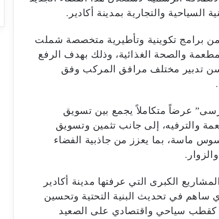
ة السياحية والتجارية بمدينة أكادير.
من برامج تكوينية وتأطيرية متخصصة شملت
مطعمة والصحة الغذائية، وذلك بهدف الرفع
ن تدبير مختلف مرافق المركب وفق
ى” عرضاً متكاملاً يجمع بين تسويق
مة والترفيه، إلى جانب تثمين وتسويق
سوس ماسة، بما يعزز من جاذبية الفضاء
الزوار.
اريع الكبرى التي عرفتها مدينة أكادير
ي ساهم في تحديث البنية التحتية وتحسين
ة كقطب سياحي واقتصادي على الصعيد