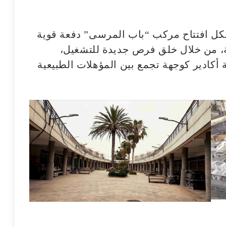
كل افتتاح مركب “باب المرسى” دفعة قوية
ينة، من خلال خلق فرص جديدة للتشغيل،
 أكادير كوجهة تجمع بين المؤهلات الطبيعية