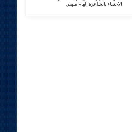
الاحتفاء بالشاعرة إلهام ملهبي