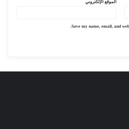
الموقع الإلكتروني
Save my name, email, and websi