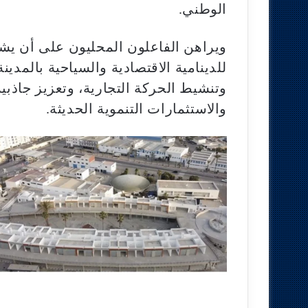
الوطني.
ويراهن الفاعلون المحليون على أن يش
للدينامية الاقتصادية والسياحية بالمد
وتنشيط الحركة التجارية، وتعزيز جاذبية
والاستثمارات التنموية الحديثة.