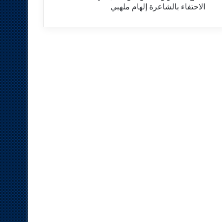
الاحتفاء بالشاعرة إلهام ملهبي