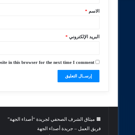
ق
*
الاسم
*
البريد الإلكتروني
*
te in this browser for the next time I comment.
🟫 ميثاق الشرف الصحفي لجريدة “أصداء الجهة”
فريق العمل – جريدة أصداء الجهة