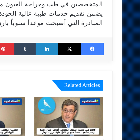
المتخصصين في طب وجراحة العيون من ا
يضمن تقديم خدمات طبية عالية الجودة،
المبادرة التي أصبحت موعداً سنوياً بار
Tumblr
LinkedIn
X
Facebook
Related Articles