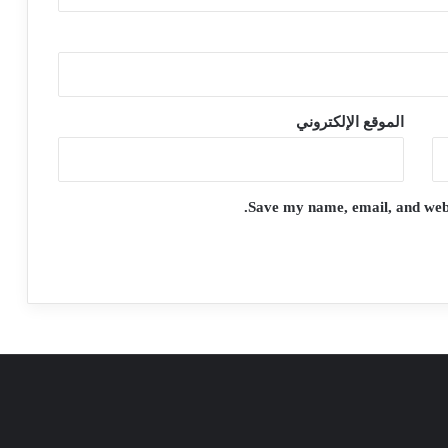
الموقع الإلكتروني
Save my name, email, and websi