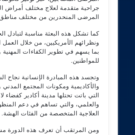
جراحية متقدمة لعلاج مختلف أمراض الع
المرضى المنحدرين من مختلف مناطق 
كما تشكل هذه البعثة مناسبة لتبادل الخ
ونظرائهم الأمريكيين، من خلال العمل 
بما يسهم في تطوير الكفاءات المهنية و
للمواطنين.
وتجسد هذه المبادرة الإنسانية نجاح ا
والأكاديمية ومكونات المجتمع المدني وال
التي باتت تحتلها مدينة أكادير كفضاء لا
والعلمي، والتي تساهم في دعم المنظو
العلاجية المتخصصة من الفئات الهشة.
ومن المرتقب أن تعرف هذه الدورة مشا