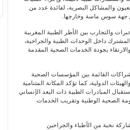
يون والمشاكل البصرية، لفائدة عدد من
جهة سوس ماسة وخارجها.
برات والتجارب بين الأطر الطبية المغربية
المشترك داخل الوحدات الطبية والجراحية،
الارتقاء بجودة الخدمات الصحية المقدمة
لشراكات القائمة بين المؤسسات الصحية
هيئات الدولية، كما تؤكد المكانة المتنامية
ستقبال المبادرات الطبية ذات البعد الإنساني
مة الصحية الوطنية وتقريب الخدمات
ركة نخبة من الأطباء والجراحين