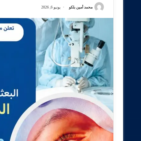
محمد أمين بلكو
يونيو 6, 2026