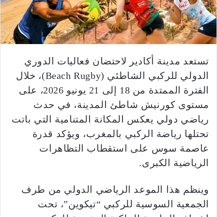
تستعد مدينة أكادير لاحتضان فعاليات الدوري
الدولي للركبي الشاطئي (Beach Rugby)، خلال
الفترة الممتدة من 18 إلى 21 يونيو 2026، على
مستوى كورنيش شاطئ المدينة، في حدث
رياضي دولي يعكس المكانة المتنامية التي باتت
تحتلها رياضة الركبي بالمغرب، ويؤكد قدرة
عاصمة سوس على استقطاب التظاهرات
الرياضية الكبرى.
وينظم هذا الموعد الرياضي الدولي من طرف
الجمعية السوسية للركبي “تيكوين”، تحت