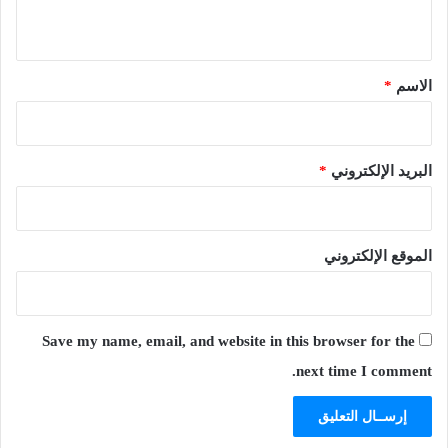
ي
ق
*
الاسم
*
البريد الإلكتروني
*
الموقع الإلكتروني
Save my name, email, and website in this browser for the
next time I comment.