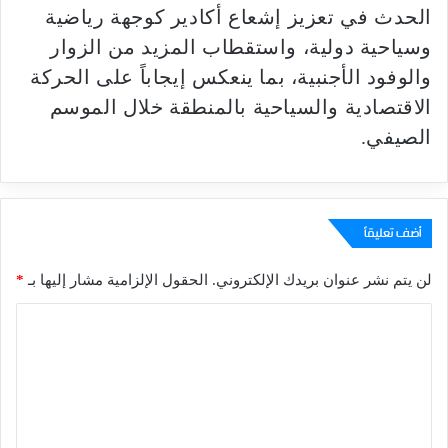
الحدث في تعزيز إشعاع أكادير كوجهة رياضية
وسياحية دولية، واستقطاب المزيد من الزوار
والوفود الأجنبية، بما ينعكس إيجاباً على الحركة
الاقتصادية والسياحية بالمنطقة خلال الموسم
الصيفي.
أضف تعليقاً
لن يتم نشر عنوان بريدك الإلكتروني.
الحقول الإلزامية مشار إليها بـ
*
ا
ل
ت
ع
ل