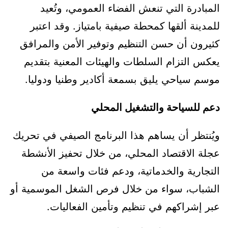
المبادرة التي تنعش الفضاء العمومي، وتُعيد
للمدينة ألقها كمحطة صيفية بامتياز. وقد اعتبر
كثيرون أن حسن التنظيم وتوفير الأمن والمرافق
يعكس التزام السلطات والهيئات المعنية بتقديم
موسم سياحي يليق بسمعة أكادير وطنيا ودوليا.
دعم للسياحة والتشغيل المحلي
ويُنتظر أن يساهم هذا البرنامج الصيفي في تحريك
عجلة الاقتصاد المحلي، من خلال تحفيز الأنشطة
التجارية والخدماتية، ودعم فئات واسعة من
الشباب، سواء من خلال فرص الشغل الموسمية أو
عبر إشراكهم في تنظيم وتأمين الفعاليات.