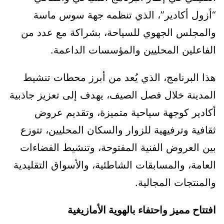
“أزول أكادير”، الذي تنظمه جهة سوس ماسة
والمجلس الجهوي للسياحة، بشراكة مع عدد من
الفاعلين المحليين والمؤسسات الداعمة.
هذا البرنامج، الذي يُعد من أبرز محطات تنشيط
المدينة خلال فصل الصيف، يهدف إلى تعزيز جاذبية
أكادير كوجهة سياحية متميزة، وتقديم عروض
ثقافية وترفيهية للزوار والسكان المحليين، تتوزع
بين العروض الفنية المفتوحة، وتنشيط الفضاءات
العامة، والمسابقات الشاطئية، والأسواق التقليدية
والمنتجات المجالية.
افتتاح مميز واحتفاء بالهوية الأمازيغية