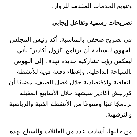
وتنويع الخدمات المقدمة للزوار.
تصريحات رسمية وتفاعل إيجابي
في تصريح صحفي بالمناسبة، أكد رئيس المجلس
الجهوي للسياحة أن برنامج “أزول أكادير” يأتي
ليعكس رؤية تشاركية جديدة تهدف إلى النهوض
بالسياحة الداخلية، وإعطاء دفعة قوية للأنشطة
الثقافية والاقتصادية خلال فصل الصيف، مضيفًا أن
كورنيش أكادير سيشهد خلال الأسابيع المقبلة
برنامجًا غنيًا ومتنوعًا من الأنشطة الفنية والرياضية
والترفيهية.
من جانبها، أشادت عدد من العائلات والسياح بهذه