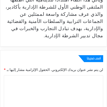
الملتقى الوطني الأول للشرطة الإدارية بأكادير،
والذي عرف مشاركة واسعة لممثلين عن
الجماعات الترابية والسلطات الأمنية والقضائية
والإدارية، بهدف تبادل التجارب والخبرات في
مجال تدبير الشرطة الإدارية.
أضف تعليقاً
لن يتم نشر عنوان بريدك الإلكتروني.
الحقول الإلزامية مشار إليها بـ
*
ا
ل
ت
ع