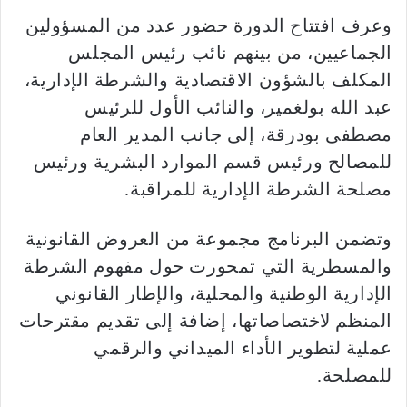
وعرف افتتاح الدورة حضور عدد من المسؤولين
الجماعيين، من بينهم نائب رئيس المجلس
المكلف بالشؤون الاقتصادية والشرطة الإدارية،
عبد الله بولغمير، والنائب الأول للرئيس
مصطفى بودرقة، إلى جانب المدير العام
للمصالح ورئيس قسم الموارد البشرية ورئيس
مصلحة الشرطة الإدارية للمراقبة.
وتضمن البرنامج مجموعة من العروض القانونية
والمسطرية التي تمحورت حول مفهوم الشرطة
الإدارية الوطنية والمحلية، والإطار القانوني
المنظم لاختصاصاتها، إضافة إلى تقديم مقترحات
عملية لتطوير الأداء الميداني والرقمي
للمصلحة.