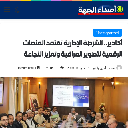
tch skin
nu
Uncategorized
أكادير.. الشرطة الإدارية تعتمد المنصات
الرقمية لتطوير المراقبة وتعزيز النجاعة
محمد أمين بلكو
ماي 10, 2026
0
169
1 minute read