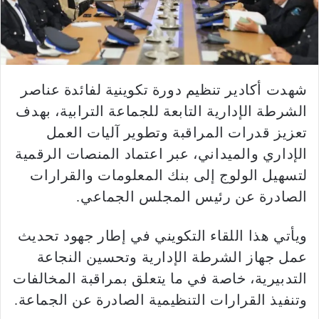
شهدت أكادير تنظيم دورة تكوينية لفائدة عناصر
الشرطة الإدارية التابعة للجماعة الترابية، بهدف
تعزيز قدرات المراقبة وتطوير آليات العمل
الإداري والميداني، عبر اعتماد المنصات الرقمية
لتسهيل الولوج إلى بنك المعلومات والقرارات
الصادرة عن رئيس المجلس الجماعي.
ويأتي هذا اللقاء التكويني في إطار جهود تحديث
عمل جهاز الشرطة الإدارية وتحسين النجاعة
التدبيرية، خاصة في ما يتعلق بمراقبة المخالفات
وتنفيذ القرارات التنظيمية الصادرة عن الجماعة.