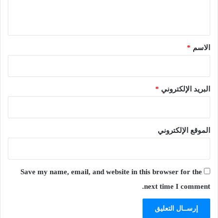
ل
ي
ق
*
الاسم
*
البريد الإلكتروني
*
الموقع الإلكتروني
Save my name, email, and website in this browser for the
next time I comment.