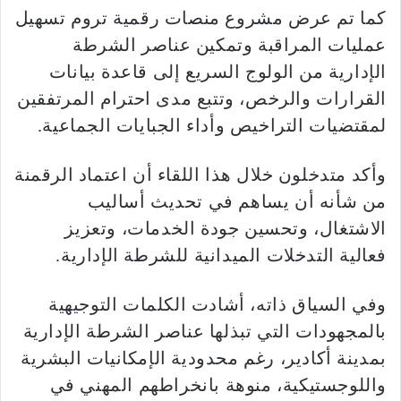
كما تم عرض مشروع منصات رقمية تروم تسهيل
عمليات المراقبة وتمكين عناصر الشرطة
الإدارية من الولوج السريع إلى قاعدة بيانات
القرارات والرخص، وتتبع مدى احترام المرتفقين
لمقتضيات التراخيص وأداء الجبايات الجماعية.
وأكد متدخلون خلال هذا اللقاء أن اعتماد الرقمنة
من شأنه أن يساهم في تحديث أساليب
الاشتغال، وتحسين جودة الخدمات، وتعزيز
فعالية التدخلات الميدانية للشرطة الإدارية.
وفي السياق ذاته، أشادت الكلمات التوجيهية
بالمجهودات التي تبذلها عناصر الشرطة الإدارية
بمدينة أكادير، رغم محدودية الإمكانيات البشرية
واللوجستيكية، منوهة بانخراطهم المهني في