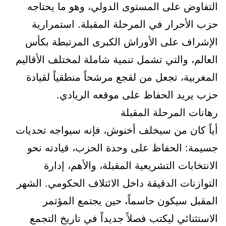
التفاوض على المستوى الدولي، وهو ما يحتاجه
حزب الأحرار في المرحلة المقبلة. استمرارية
الإشراف على الأوراش الكبرى المرتبطة بكأس
العالم، والتي تشمل تنمية شاملة لمختلف الأقاليم
المغربية، تجعل من لقجع مرشحاً منطقياً لقيادة
حزب يريد الحفاظ على موقعه الريادي.
رهانات المرحلة المقبلة
أياً كان من سيخلف أخنوش، فإنه سيواجه تحديات
جسيمة: الحفاظ على وحدة الحزب، قيادته نحو
الانتخابات التشريعية المقبلة، والأهم، إدارة
التوازنات الدقيقة داخل الائتلاف الحكومي. الشهر
المقبل سيكون حاسماً، حين يجتمع المؤتمر
الاستثنائي ليكتب فصلاً جديداً في تاريخ التجمع