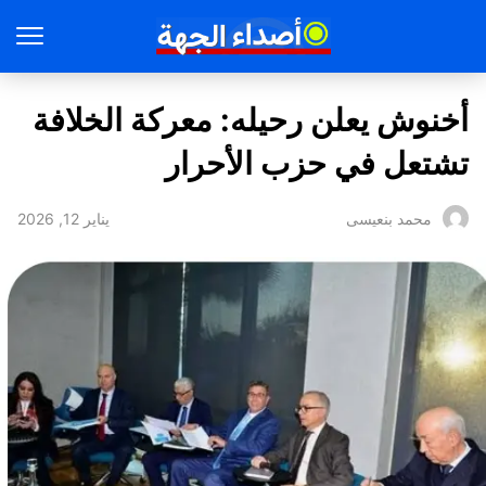
أخنوش يعلن رحيله: معركة الخلافة
تشتعل في حزب الأحرار
يناير 12, 2026
محمد بنعيسى